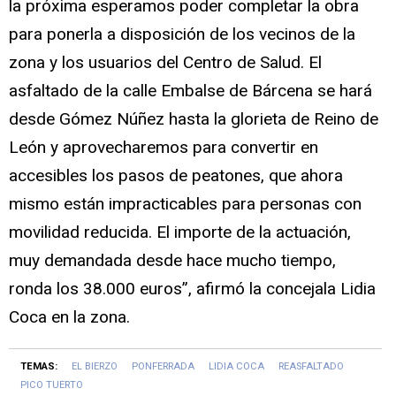
la próxima esperamos poder completar la obra
para ponerla a disposición de los vecinos de la
zona y los usuarios del Centro de Salud. El
asfaltado de la calle Embalse de Bárcena se hará
desde Gómez Núñez hasta la glorieta de Reino de
León y aprovecharemos para convertir en
accesibles los pasos de peatones, que ahora
mismo están impracticables para personas con
movilidad reducida. El importe de la actuación,
muy demandada desde hace mucho tiempo,
ronda los 38.000 euros”, afirmó la concejala Lidia
Coca en la zona.
TEMAS:
EL BIERZO
PONFERRADA
LIDIA COCA
REASFALTADO
PICO TUERTO