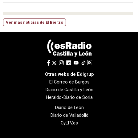
Ver más noticias de El Bierzo
Otras webs de Edigrup
El Correo de Burgos
Diario de Castilla y León
Heraldo-Diario de Soria
Diario de León
Diario de Valladolid
CyLTV.es