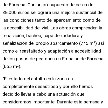
de Bárcena. Con un presupuesto de cerca de
38.000 euros se logrará una mejora sustancial de
las condiciones tanto del aparcamiento como de
la accesibilidad del vial. Las obras comprenden la
reparación, bacheo, capa de rodadura y
señalización del propio aparcamiento (745 m²) así
como el reasfaltado y adaptación a accesibilidad
de los pasos de peatones en Embalse de Bárcena
(655 m²).
"El estado del asfalto en la zona es
completamente desastroso y por ello hemos
decidido llevar a cabo una actuación que
consideramos importante. Durante esta semana y