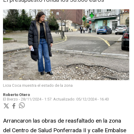
Licia Coca muestra el estado de la zona
Roberto Otero
El Bierzo -
28/11/2024 - 1:57.
Actualizado:
05/12/2024 - 16:43
Arrancaron las obras de reasfaltado en la zona
del Centro de Salud Ponferrada II y calle Embalse