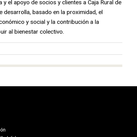
 y el apoyo de socios y clientes a Caja Rural de
 desarrolla, basado en la proximidad, el
onómico y social y la contribución a la
ir al bienestar colectivo.
eón