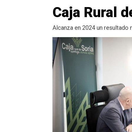
Caja Rural d
Alcanza en 2024 un resultado 