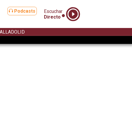
Podcasts
Escuchar
Directo
ALLADOLID