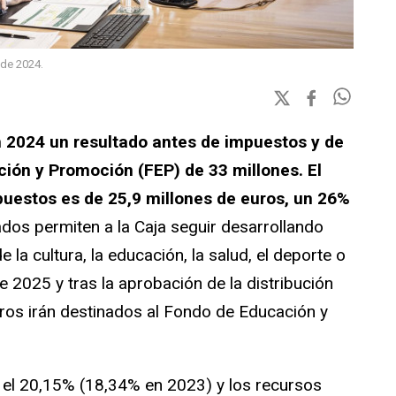
 de 2024.
n 2024 un resultado antes de impuestos y de
ción y Promoción (FEP) de 33 millones. El
uestos es de 25,9 millones de euros, un 26%
ados permiten a la Caja seguir desarrollando
la cultura, la educación, la salud, el deporte o
 2025 y tras la aprobación de la distribución
uros irán destinados al Fondo de Educación y
en el 20,15% (18,34% en 2023) y los recursos