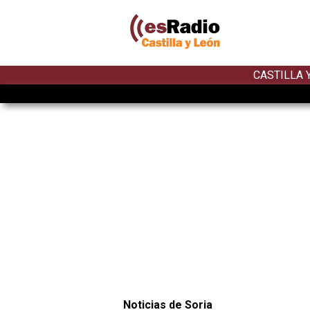
CASTILLA 
Noticias de Soria