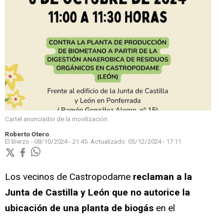
Cartel anunciador de la movilización
Roberto Otero
El Bierzo -
08/10/2024 - 21:45.
Actualizado:
05/12/2024 - 17:11
Los vecinos de Castropodame
reclaman a la
Junta de Castilla y León que no autorice la
ubicación de una planta de biogás
en el