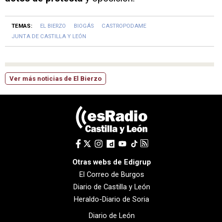
TEMAS:
EL BIERZO
BIOGÁS
CASTROPODAME
JUNTA DE CASTILLA Y LEÓN
Ver más noticias de El Bierzo
Otras webs de Edigrup
El Correo de Burgos
Diario de Castilla y León
Heraldo-Diario de Soria
Diario de León