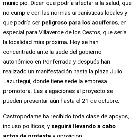
municipio. Dicen que podría afectar a la salud, que
no cumple con las normas urbanísticas locales y
que podría ser
peligroso para los acuíferos
, en
especial para Villaverde de los Cestos, que sería
la localidad más próxima. Hoy se han
concentrado ante la sede del gobierno
autonómico en Ponferrada y después han
realizado un manifestación hasta la plaza Julio
Lazurtegui, donde tiene sede la empresa
promotora. Las alegaciones al proyecto se
pueden presentar aún hasta el 21 de octubre.
Castropodame ha recibido toda clase de apoyos,
incluso políticos, y
seguirá llevando a cabo
actos de protesta
y oposición.