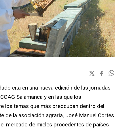
ado cita en una nueva edición de las jornadas
 COAG Salamanca y en las que los
re los temas que más preocupan dentro del
nte de la asociación agraria, José Manuel Cortes
n el mercado de mieles procedentes de países