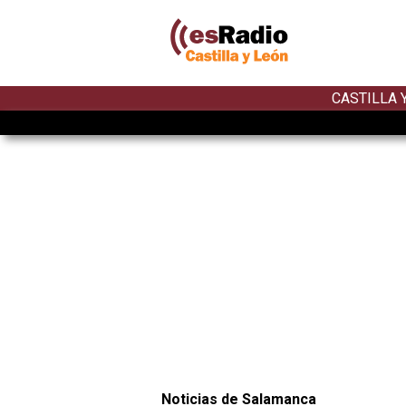
CASTILLA 
Noticias de Salamanca