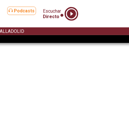
Podcasts
Escuchar
Directo
ALLADOLID