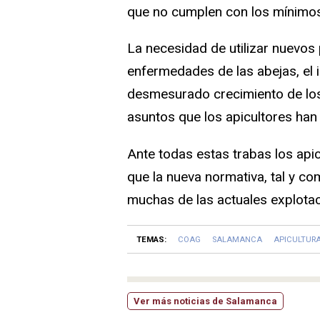
que no cumplen con los mínimos 
La necesidad de utilizar nuevos
enfermedades de las abejas, el 
desmesurado crecimiento de los
asuntos que los apicultores han
Ante todas estas trabas los api
que la nueva normativa, tal y c
muchas de las actuales explotac
TEMAS:
COAG
SALAMANCA
APICULTUR
Ver más noticias de Salamanca