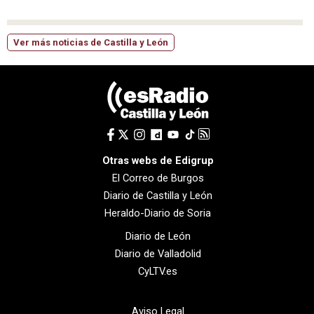
Ver más noticias de Castilla y León
Otras webs de Edigrup
El Correo de Burgos
Diario de Castilla y León
Heraldo-Diario de Soria
Diario de León
Diario de Valladolid
CyLTV.es
Aviso Legal