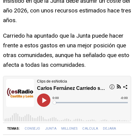
insistido en que la Junta debe asumir un coste del
año 2026, con unos recursos estimados hace tres
años.
Carriedo ha apuntado que la Junta puede hacer
frente a estos gastos en una mejor posición que
otras comunidades, aunque ha señalado que esto
afecta a todas las comunidades.
TEMAS:
CONSEJO
JUNTA
MILLONES
CALCULA
DEJARA