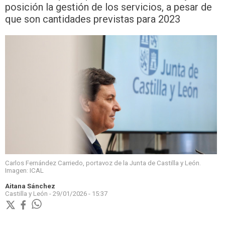
posición la gestión de los servicios, a pesar de
que son cantidades previstas para 2023
Carlos Fernández Carriedo, portavoz de la Junta de Castilla y León.
Imagen: ICAL
Aitana Sánchez
Castilla y León -
29/01/2026 - 15:37