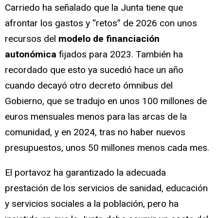
Carriedo ha señalado que la Junta tiene que
afrontar los gastos y “retos” de 2026 con unos
recursos del
modelo de financiación
autonómica
fijados para 2023. También ha
recordado que esto ya sucedió hace un año
cuando decayó otro decreto ómnibus del
Gobierno, que se tradujo en unos 100 millones de
euros mensuales menos para las arcas de la
comunidad, y en 2024, tras no haber nuevos
presupuestos, unos 50 millones menos cada mes.
El portavoz ha garantizado la adecuada
prestación de los servicios de sanidad, educación
y servicios sociales a la población, pero ha