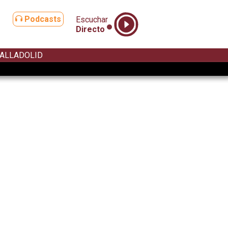
Podcasts
Escuchar
Directo
ALLADOLID