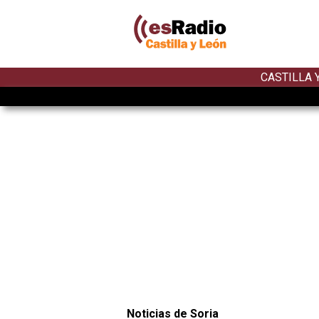
CASTILLA 
Noticias de Soria