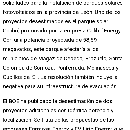
solicitudes para la instalación de parques solares
fotovoltaicos en la provincia de León. Uno de los
proyectos desestimados es el parque solar
Colibrí, promovido por la empresa Colibrí Energy.
Con una potencia proyectada de 58,59
megavatios, este parque afectaría a los
municipios de Magaz de Cepeda, Brazuelo, Santa
Colomba de Somoza, Ponferrada, Molinaseca y
Cubillos del Sil. La resolución también incluye la
negativa para su infraestructura de evacuación.
El BOE ha publicado la desestimación de dos
proyectos adicionales con idéntica potencia y
localización. Se trata de las propuestas de las
empresas Formosa Energy y FV Lirio Energy, que