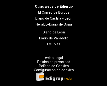
Otras webs de Edigrup
El Correo de Burgos
Diario de Castilla y León
Heraldo-Diario de Soria
Diario de León
Diario de Valladolid
CyLTV.es
Aviso Legal
Política de privacidad
Política de Cookies
Configuración de cookies