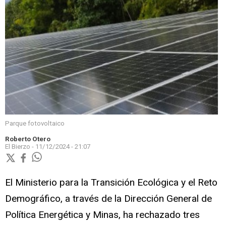
Parque fotovoltaico
Roberto Otero
El Bierzo -
11/12/2024 - 21:07
El Ministerio para la Transición Ecológica y el Reto
Demográfico, a través de la Dirección General de
Política Energética y Minas, ha rechazado tres