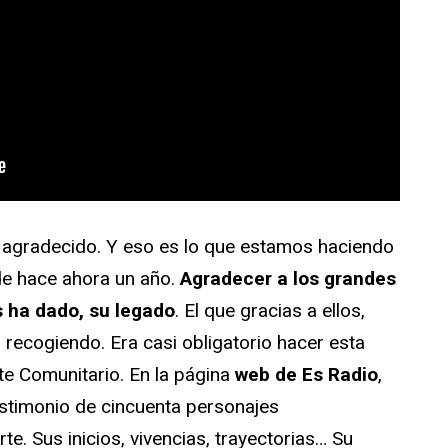
r agradecido. Y eso es lo que estamos haciendo
de hace ahora un año.
Agradecer a los grandes
s ha dado, su legado
. El que gracias a ellos,
recogiendo. Era casi obligatorio hacer esta
te Comunitario. En la página
web de Es Radio
,
estimonio de cincuenta personajes
e. Sus inicios, vivencias, trayectorias… Su