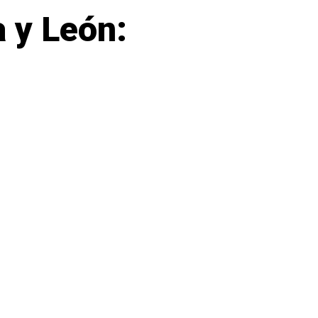
 y León: