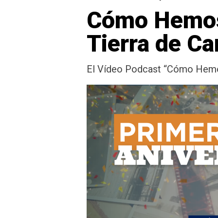
Cómo Hemos 
Tierra de C
El Vídeo Podcast “Cómo Hemo