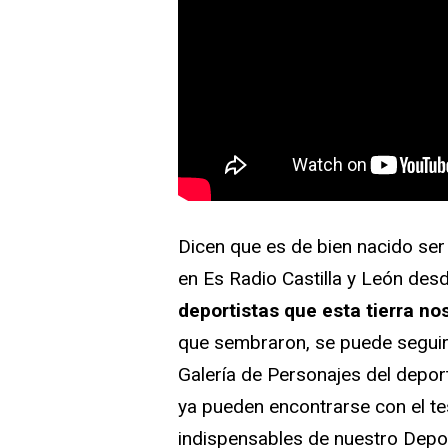
Dicen que es de bien nacido se
en Es Radio Castilla y León des
deportistas que esta tierra no
que sembraron, se puede seguir 
Galería de Personajes del depor
ya pueden encontrarse con el t
indispensables de nuestro Deport