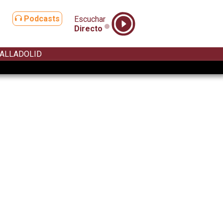
Podcasts
Escuchar
Directo
ALLADOLID