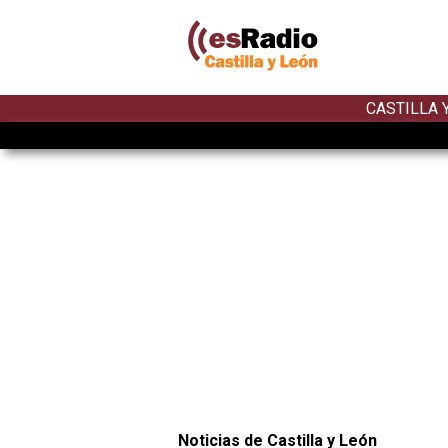
CASTILLA 
Noticias de Castilla y León