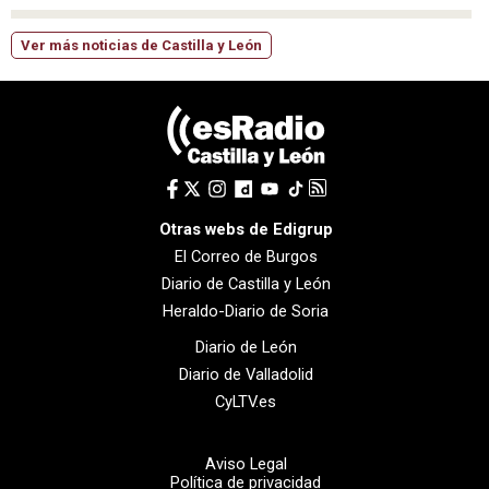
Ver más noticias de Castilla y León
Otras webs de Edigrup
El Correo de Burgos
Diario de Castilla y León
Heraldo-Diario de Soria
Diario de León
Diario de Valladolid
CyLTV.es
Aviso Legal
Política de privacidad