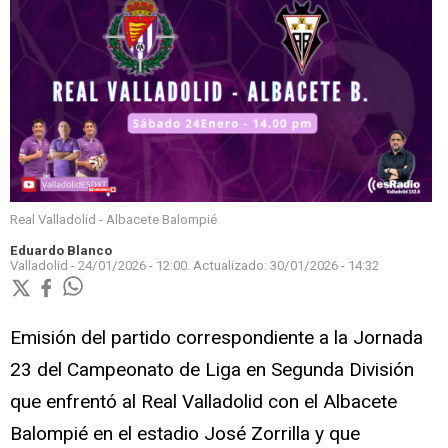
Real Valladolid - Albacete Balompié
Eduardo Blanco
Valladolid -
24/01/2026 - 12:00.
Actualizado:
30/01/2026 - 14:32
Emisión del partido correspondiente a la Jornada
23 del Campeonato de Liga en Segunda División
que enfrentó al Real Valladolid con el Albacete
Balompié en el estadio José Zorrilla y que