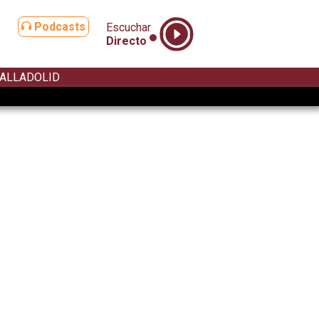
Podcasts
Escuchar
Directo
ALLADOLID