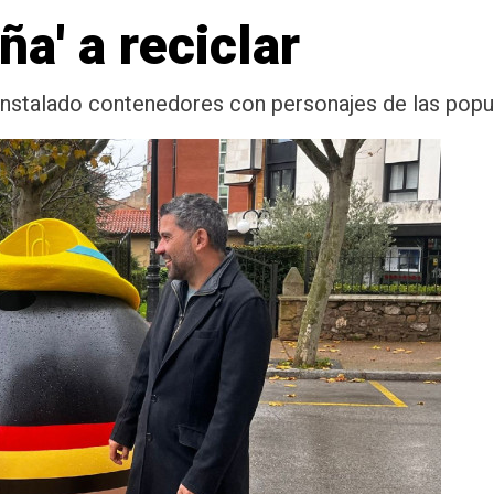
ña' a reciclar
instalado contenedores con personajes de las popul