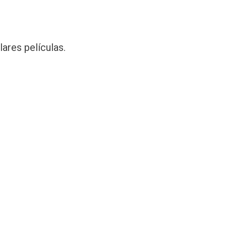
ares películas.