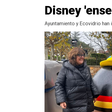
Disney 'ense
Ayuntamiento y Ecovidrio han 