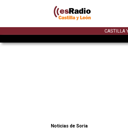
CASTILLA 
Noticias de Soria