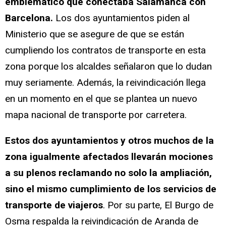
emblemático que conectaba Salamanca con
Barcelona.
Los dos ayuntamientos piden al
Ministerio que se asegure de que se están
cumpliendo los contratos de transporte en esta
zona porque los alcaldes señalaron que lo dudan
muy seriamente. Además, la reivindicación llega
en un momento en el que se plantea un nuevo
mapa nacional de transporte por carretera.
Estos dos ayuntamientos y otros muchos de la
zona igualmente afectados llevarán mociones
a su plenos reclamando no solo la ampliación,
sino el mismo cumplimiento de los servicios de
transporte de viajeros
. Por su parte, El Burgo de
Osma respalda la reivindicación de Aranda de