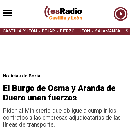
CASTILLA Y LEÓN
BÉJAR
BIERZO
LEÓN
SALAMANCA
S
Noticias de Soria
El Burgo de Osma y Aranda de
Duero unen fuerzas
Piden al Ministerio que obligue a cumplir los
contratos a las empresas adjudicatarias de las
líneas de transporte.