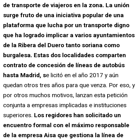
de transporte de viajeros en la zona. La unión
surge fruto de una iniciativa popular de una
plataforma que lucha por un transporte digno
que ha logrado implicar a varios ayuntamientos
de la Ribera del Duero tanto soriana como
burgalesa. Estas dos localidades comparten
contrato de concesión de líneas de autobús
hasta Madrid, s
e licitó en el año 2017 y aún
quedan otros tres años para que venza. Por eso, y
por otros muchos motivos, lanzan esta petición
conjunta a empresas implicadas e instituciones
superiores.
Los regidores han solicitado un
encuentro formal con el máximo responsable
de la empresa Aisa que gestiona la línea de