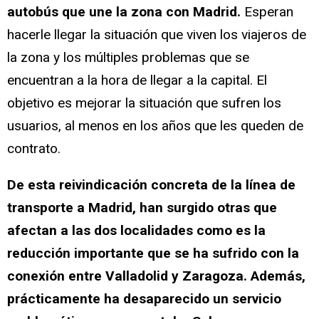
autobús que une la zona con Madrid.
Esperan
hacerle llegar la situación que viven los viajeros de
la zona y los múltiples problemas que se
encuentran a la hora de llegar a la capital. El
objetivo es mejorar la situación que sufren los
usuarios, al menos en los años que les queden de
contrato.
De esta reivindicación concreta de la línea de
transporte a Madrid, han surgido otras que
afectan a las dos localidades como es la
reducción importante que se ha sufrido con la
conexión entre Valladolid y Zaragoza. Además,
prácticamente ha desaparecido un servicio