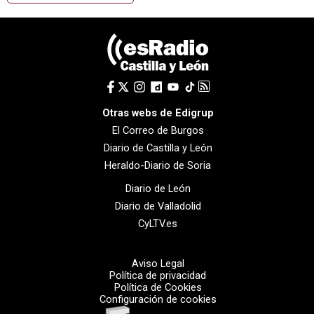
Otras webs de Edigrup
El Correo de Burgos
Diario de Castilla y León
Heraldo-Diario de Soria
Diario de León
Diario de Valladolid
CyLTV.es
Aviso Legal
Política de privacidad
Política de Cookies
Configuración de cookies