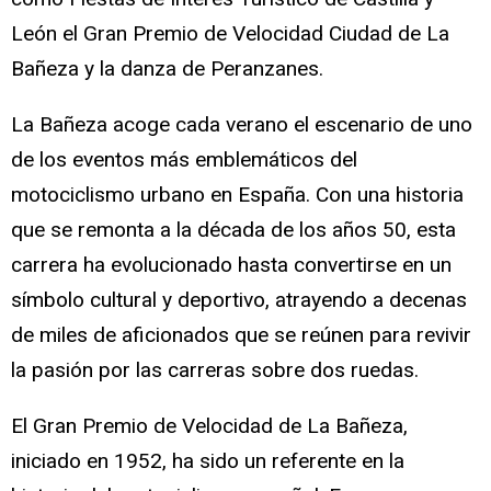
León el Gran Premio de Velocidad Ciudad de La
Bañeza y la danza de Peranzanes.
La Bañeza acoge cada verano el escenario de uno
de los eventos más emblemáticos del
motociclismo urbano en España. Con una historia
que se remonta a la década de los años 50, esta
carrera ha evolucionado hasta convertirse en un
símbolo cultural y deportivo, atrayendo a decenas
de miles de aficionados que se reúnen para revivir
la pasión por las carreras sobre dos ruedas.
El Gran Premio de Velocidad de La Bañeza,
iniciado en 1952, ha sido un referente en la