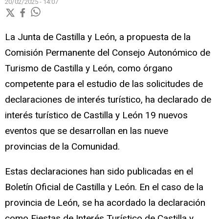
20/02/2025 - 14:07
La
Junta de Castilla y León, a propuesta de la
Comisión Permanente del Consejo Autonómico de
Turismo de Castilla y León, como órgano
competente para el estudio de las solicitudes de
declaraciones de interés turístico, ha declarado de
interés turístico de Castilla y León 19 nuevos
eventos que se desarrollan en las nueve
provincias de la Comunidad.
Estas declaraciones han sido publicadas en el
Boletín Oficial de Castilla y León. En el caso de la
provincia de León, se ha acordado la declaración
como Fiestas de Interés Turístico de Castilla y