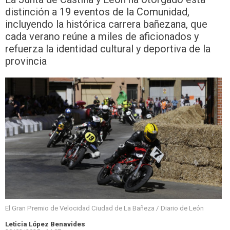
distinción a 19 eventos de la Comunidad,
incluyendo la histórica carrera bañezana, que
cada verano reúne a miles de aficionados y
refuerza la identidad cultural y deportiva de la
provincia
El Gran Premio de Velocidad Ciudad de La Bañeza / Diario de León
Leticia López Benavides