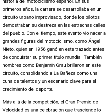
historia del motociclismo español. En sus
primeros años, la carrera se desarrollaba en un
circuito urbano improvisado, donde los pilotos
demostraban su destreza en las estrechas calles
del pueblo. Con el tiempo, este evento vio nacer a
grandes figuras del motociclismo, como Ángel
Nieto, quien en 1958 ganó en este trazado antes
de conquistar su primer título mundial. También
nombres como Benjamín Grau brillaron en este
circuito, consolidando a La Bañeza como una
cuna de talentos y un escenario clave para el
crecimiento del deporte.
Más allá de la competición, el Gran Premio de
Velocidad es una celebración que trasciende lo