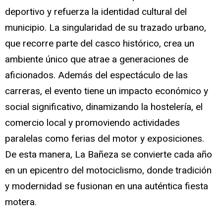
deportivo y refuerza la identidad cultural del
municipio. La singularidad de su trazado urbano,
que recorre parte del casco histórico, crea un
ambiente único que atrae a generaciones de
aficionados. Además del espectáculo de las
carreras, el evento tiene un impacto económico y
social significativo, dinamizando la hostelería, el
comercio local y promoviendo actividades
paralelas como ferias del motor y exposiciones.
De esta manera, La Bañeza se convierte cada año
en un epicentro del motociclismo, donde tradición
y modernidad se fusionan en una auténtica fiesta
motera.