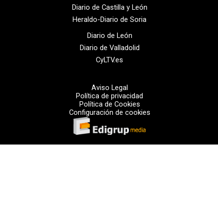
Diario de Castilla y León
Heraldo-Diario de Soria
Diario de León
Diario de Valladolid
CyLTV.es
Aviso Legal
Política de privacidad
Política de Cookies
Configuración de cookies