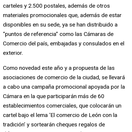
carteles y 2.500 postales, además de otros
materiales promocionales que, además de estar
disponibles en su sede, ya se han distribuido a
“puntos de referencia” como las Cámaras de
Comercio del país, embajadas y consulados en el
exterior.
Como novedad este año y a propuesta de las
asociaciones de comercio de la ciudad, se llevará
a cabo una campaña promocional apoyada por la
Cámara en la que participarán más de 60
establecimientos comerciales, que colocarán un
cartel bajo el lema ‘El comercio de León con la
tradición’ y sortearán cheques regalos de