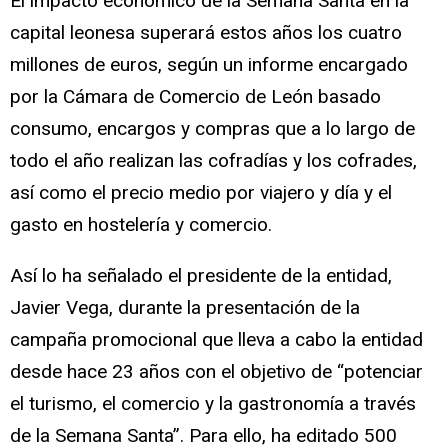
El impacto económico de la Semana Santa en la
capital leonesa superará estos años los cuatro
millones de euros, según un informe encargado
por la Cámara de Comercio de León basado
consumo, encargos y compras que a lo largo de
todo el año realizan las cofradías y los cofrades,
así como el precio medio por viajero y día y el
gasto en hostelería y comercio.
Así lo ha señalado el presidente de la entidad,
Javier Vega, durante la presentación de la
campaña promocional que lleva a cabo la entidad
desde hace 23 años con el objetivo de “potenciar
el turismo, el comercio y la gastronomía a través
de la Semana Santa”. Para ello, ha editado 500