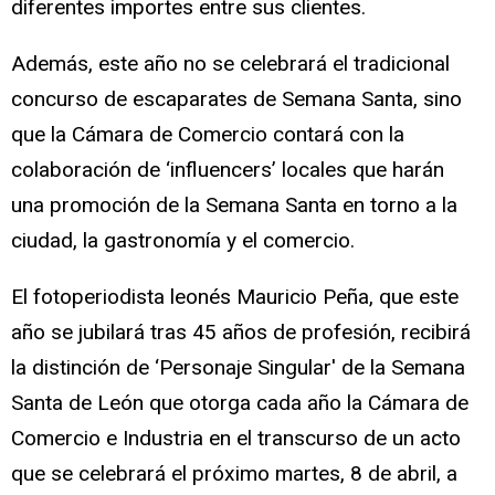
diferentes importes entre sus clientes.
Además, este año no se celebrará el tradicional
concurso de escaparates de Semana Santa, sino
que la Cámara de Comercio contará con la
colaboración de ‘influencers’ locales que harán
una promoción de la Semana Santa en torno a la
ciudad, la gastronomía y el comercio.
El fotoperiodista leonés Mauricio Peña, que este
año se jubilará tras 45 años de profesión, recibirá
la distinción de ‘Personaje Singular' de la Semana
Santa de León que otorga cada año la Cámara de
Comercio e Industria en el transcurso de un acto
que se celebrará el próximo martes, 8 de abril, a