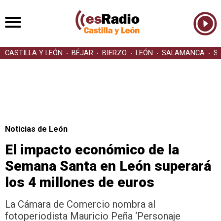
CASTILLA Y LEÓN
BÉJAR
BIERZO
LEÓN
SALAMANCA
S
Noticias de León
El impacto económico de la
Semana Santa en León superará
los 4 millones de euros
La Cámara de Comercio nombra al
fotoperiodista Mauricio Peña ‘Personaje