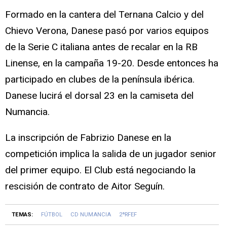
Formado en la cantera del Ternana Calcio y del
Chievo Verona, Danese pasó por varios equipos
de la Serie C italiana antes de recalar en la RB
Linense, en la campaña 19-20. Desde entonces ha
participado en clubes de la península ibérica.
Danese lucirá el dorsal 23 en la camiseta del
Numancia.
La inscripción de Fabrizio Danese en la
competición implica la salida de un jugador senior
del primer equipo. El Club está negociando la
rescisión de contrato de Aitor Seguín.
TEMAS:
FÚTBOL
CD NUMANCIA
2ªRFEF