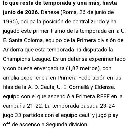
lo que resta de temporada y una más, hasta
junio de 2026.
Danese (Roma, 26 de junio de
1995), ocupa la posición de central zurdo y ha
jugado este primer tramo de la temporada en la U.
E. Santa Coloma, equipo de la Primera división de
Andorra que esta temporada ha disputado la
Champions League. Es un defensa experimentado
y con buena envergadura (1,87 metros), con
amplia experiencia en Primera Federación en las
filas de la A. D. Ceuta, U. E. Cornellá y Eldense,
equipo con el que ascendió a Primera RFEF en la
campaña 21-22. La temporada pasada 23-24
jugó 33 partidos con el equipo ceutí y jugó play
off de ascenso a Segunda división.