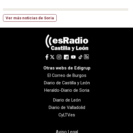
Ver más noticias de Soria
Otras webs de Edigrup
El Correo de Burgos
Diario de Castilla y León
Heraldo-Diario de Soria
Diario de León
Diario de Valladolid
CyLTV.es
Aviso Legal