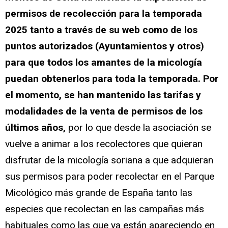
permisos de recolección para la temporada
2025 tanto a través de su web como de los
puntos autorizados (Ayuntamientos y otros)
para que todos los amantes de la micología
puedan obtenerlos para toda la temporada. Por
el momento, se han mantenido las tarifas y
modalidades de la venta de permisos de los
últimos años,
por lo que desde la asociación se
vuelve a animar a los recolectores que quieran
disfrutar de la micología soriana a que adquieran
sus permisos para poder recolectar en el Parque
Micológico más grande de España tanto las
especies que recolectan en las campañas más
habituales como las que ya están apareciendo en