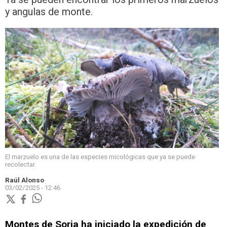
y angulas de monte.
El marzuelo es una de las especies micológicas que ya se puede
recolectar.
Raúl Alonso
03/02/2025 - 12:46
Montes de Soria ha iniciado la expedición de