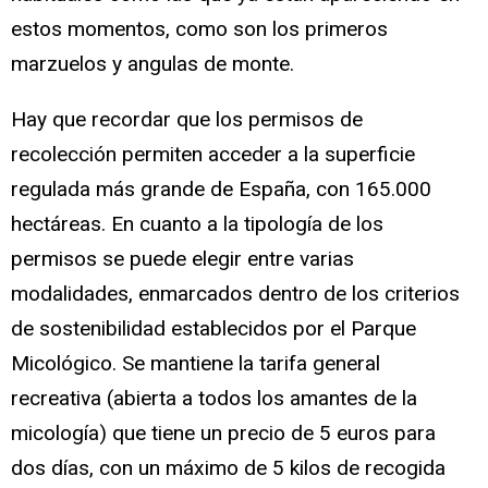
estos momentos, como son los primeros
marzuelos y angulas de monte.
Hay que recordar que los permisos de
recolección permiten acceder a la superficie
regulada más grande de España, con 165.000
hectáreas. En cuanto a la tipología de los
permisos se puede elegir entre varias
modalidades, enmarcados dentro de los criterios
de sostenibilidad establecidos por el Parque
Micológico. Se mantiene la tarifa general
recreativa (abierta a todos los amantes de la
micología) que tiene un precio de 5 euros para
dos días, con un máximo de 5 kilos de recogida