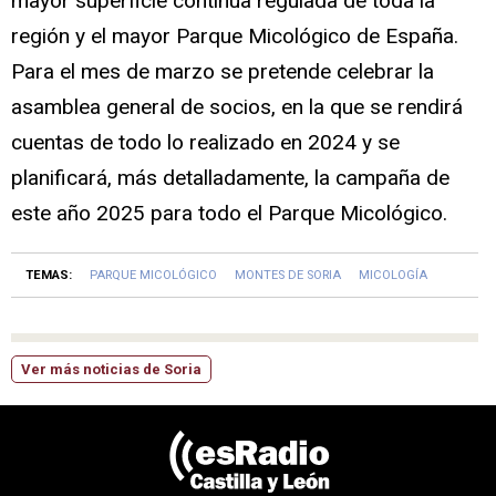
mayor superficie continua regulada de toda la
región y el mayor Parque Micológico de España.
Para el mes de marzo se pretende celebrar la
asamblea general de socios, en la que se rendirá
cuentas de todo lo realizado en 2024 y se
planificará, más detalladamente, la campaña de
este año 2025 para todo el Parque Micológico.
TEMAS:
PARQUE MICOLÓGICO
MONTES DE SORIA
MICOLOGÍA
Ver más noticias de Soria