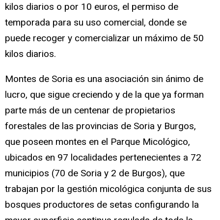
kilos diarios o por 10 euros, el permiso de
temporada para su uso comercial, donde se
puede recoger y comercializar un máximo de 50
kilos diarios.
Montes de Soria es una asociación sin ánimo de
lucro, que sigue creciendo y de la que ya forman
parte más de un centenar de propietarios
forestales de las provincias de Soria y Burgos,
que poseen montes en el Parque Micológico,
ubicados en 97 localidades pertenecientes a 72
municipios (70 de Soria y 2 de Burgos), que
trabajan por la gestión micológica conjunta de sus
bosques productores de setas configurando la