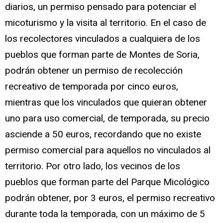
diarios, un permiso pensado para potenciar el
micoturismo y la visita al territorio. En el caso de
los recolectores vinculados a cualquiera de los
pueblos que forman parte de Montes de Soria,
podrán obtener un permiso de recolección
recreativo de temporada por cinco euros,
mientras que los vinculados que quieran obtener
uno para uso comercial, de temporada, su precio
asciende a 50 euros, recordando que no existe
permiso comercial para aquellos no vinculados al
territorio. Por otro lado, los vecinos de los
pueblos que forman parte del Parque Micológico
podrán obtener, por 3 euros, el permiso recreativo
durante toda la temporada, con un máximo de 5