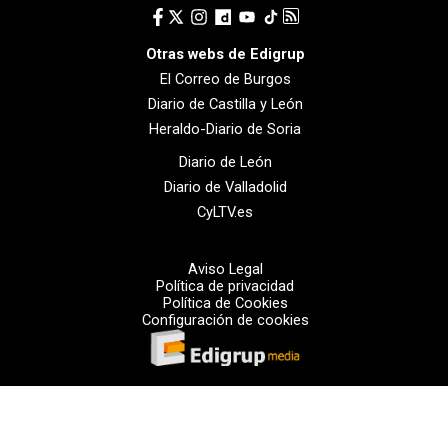
Otras webs de Edigrup
El Correo de Burgos
Diario de Castilla y León
Heraldo-Diario de Soria
Diario de León
Diario de Valladolid
CyLTV.es
Aviso Legal
Política de privacidad
Política de Cookies
Configuración de cookies