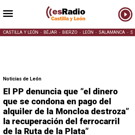
CASTILLA Y LEÓN
BÉJAR
BIERZO
LEÓN
SALAMANCA
S
Noticias de León
El PP denuncia que “el dinero
que se condona en pago del
alquiler de la Moncloa destroza”
la recuperación del ferrocarril
de la Ruta de la Plata”