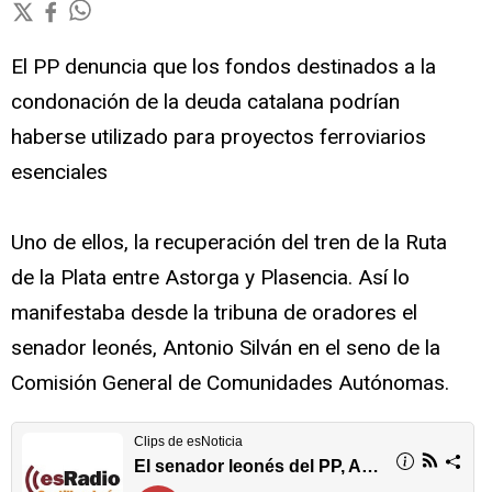
El PP denuncia que los fondos destinados a la
condonación de la deuda catalana podrían
haberse utilizado para proyectos ferroviarios
esenciales
Uno de ellos, la recuperación del tren de la Ruta
de la Plata entre Astorga y Plasencia. Así lo
manifestaba desde la tribuna de oradores el
senador leonés, Antonio Silván en el seno de la
Comisión General de Comunidades Autónomas.