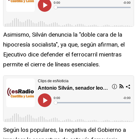
Asimismo, Silván denuncia la "doble cara de la
hipocresía socialista", ya que, según afirman, el
Ejecutivo dice defender el ferrocarril mientras
permite el cierre de líneas esenciales.
Según los populares, la negativa del Gobierno a