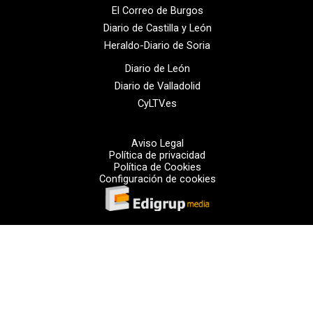
El Correo de Burgos
Diario de Castilla y León
Heraldo-Diario de Soria
Diario de León
Diario de Valladolid
CyLTV.es
Aviso Legal
Política de privacidad
Política de Cookies
Configuración de cookies