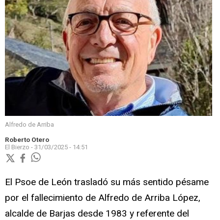
Alfredo de Arriba
Roberto Otero
El Bierzo -
31/03/2025 - 14:51
El Psoe de León trasladó su más sentido pésame
por el fallecimiento de Alfredo de Arriba López,
alcalde de Barjas desde 1983 y referente del