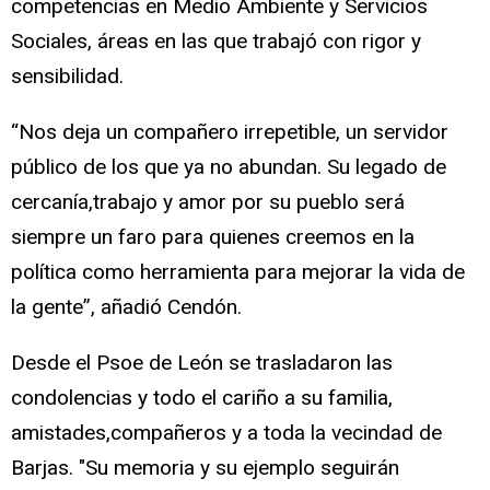
competencias en Medio Ambiente y Servicios
Sociales, áreas en las que trabajó con rigor y
sensibilidad.
“Nos deja un compañero irrepetible, un servidor
público de los que ya no abundan. Su legado de
cercanía,trabajo y amor por su pueblo será
siempre un faro para quienes creemos en la
política como herramienta para mejorar la vida de
la gente”, añadió Cendón.
Desde el Psoe de León se trasladaron las
condolencias y todo el cariño a su familia,
amistades,compañeros y a toda la vecindad de
Barjas. "Su memoria y su ejemplo seguirán