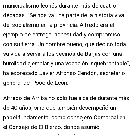
municipalismo leonés durante más de cuatro
décadas. “Se nos va una parte de la historia viva
del socialismo en la provincia. Alfredo era el
ejemplo de entrega, honestidad y compromiso
con su tierra. Un hombre bueno, que dedicó toda
su vida a servir a los vecinos de Barjas con una
humildad ejemplar y una vocación inquebrantable”,
ha expresado Javier Alfonso Cendón, secretario
general del Psoe de León.
Alfredo de Arriba no sólo fue alcalde durante más
de 40 años, sino que también desempeñó un
papel fundamental como consejero Comarcal en
el Consejo de El Bierzo, donde asumió