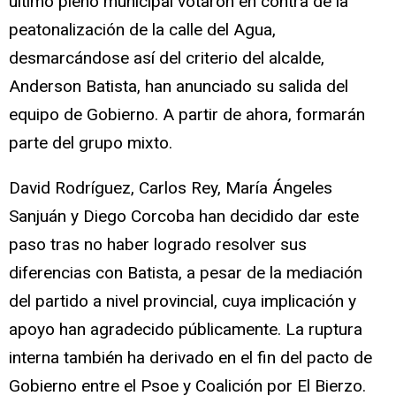
último pleno municipal votaron en contra de la
peatonalización de la calle del Agua,
desmarcándose así del criterio del alcalde,
Anderson Batista, han anunciado su salida del
equipo de Gobierno. A partir de ahora, formarán
parte del grupo mixto.
David Rodríguez, Carlos Rey, María Ángeles
Sanjuán y Diego Corcoba han decidido dar este
paso tras no haber logrado resolver sus
diferencias con Batista, a pesar de la mediación
del partido a nivel provincial, cuya implicación y
apoyo han agradecido públicamente. La ruptura
interna también ha derivado en el fin del pacto de
Gobierno entre el Psoe y Coalición por El Bierzo.