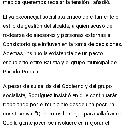
medida queremos rebajar la tensión”, añadió.
El ya exconcejal socialista criticó abiertamente el
estilo de gestión del alcalde, a quien acusó de
rodearse de asesores y personas externas al
Consistorio que influyen en la toma de decisiones.
Además, insinuó la existencia de un pacto
encubierto entre Batista y el grupo municipal del
Partido Popular.
A pesar de su salida del Gobierno y del grupo
socialista, Rodríguez insistió en que continuarán
trabajando por el municipio desde una postura
constructiva. “Queremos lo mejor para Villafranca.
Que la gente joven se involucre en mejorar el