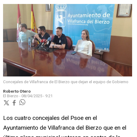
Concejales de Villafranca de El Bierzo que dejan el equipo de Gobierno
Roberto Otero
El Bierzo -
08/04/2025 - 9:21
Los cuatro concejales del Psoe en el
Ayuntamiento de Villafranca del Bierzo que en el