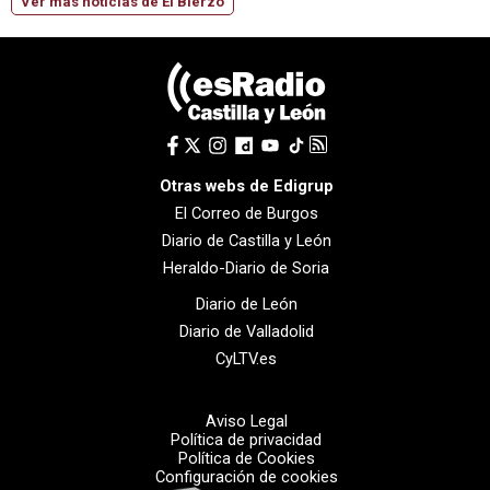
Ver más noticias de El Bierzo
Otras webs de Edigrup
El Correo de Burgos
Diario de Castilla y León
Heraldo-Diario de Soria
Diario de León
Diario de Valladolid
CyLTV.es
Aviso Legal
Política de privacidad
Política de Cookies
Configuración de cookies