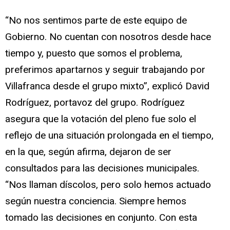
“No nos sentimos parte de este equipo de
Gobierno. No cuentan con nosotros desde hace
tiempo y, puesto que somos el problema,
preferimos apartarnos y seguir trabajando por
Villafranca desde el grupo mixto”, explicó David
Rodríguez, portavoz del grupo. Rodríguez
asegura que la votación del pleno fue solo el
reflejo de una situación prolongada en el tiempo,
en la que, según afirma, dejaron de ser
consultados para las decisiones municipales.
“Nos llaman díscolos, pero solo hemos actuado
según nuestra conciencia. Siempre hemos
tomado las decisiones en conjunto. Con esta