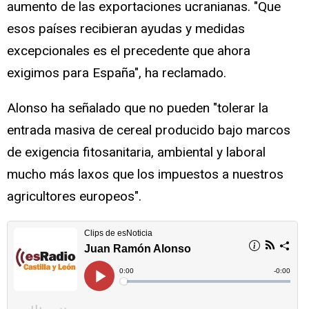
aumento de las exportaciones ucranianas. "Que
esos países recibieran ayudas y medidas
excepcionales es el precedente que ahora
exigimos para España", ha reclamado.
Alonso ha señalado que no pueden "tolerar la
entrada masiva de cereal producido bajo marcos
de exigencia fitosanitaria, ambiental y laboral
mucho más laxos que los impuestos a nuestros
agricultores europeos".