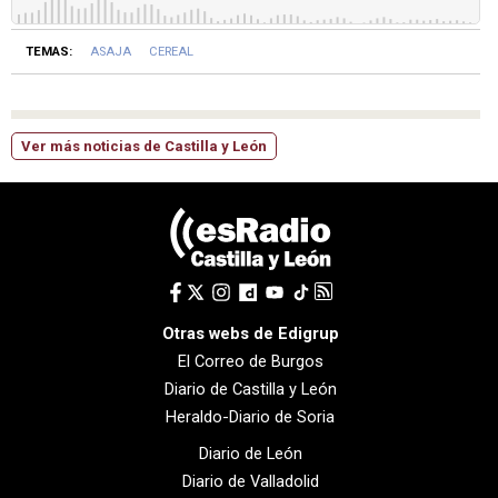
TEMAS:
ASAJA
CEREAL
Ver más noticias de Castilla y León
Otras webs de Edigrup
El Correo de Burgos
Diario de Castilla y León
Heraldo-Diario de Soria
Diario de León
Diario de Valladolid