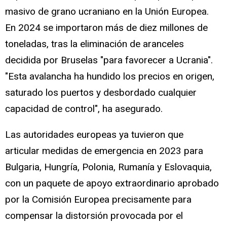
masivo de grano ucraniano en la Unión Europea.
En 2024 se importaron más de diez millones de
toneladas, tras la eliminación de aranceles
decidida por Bruselas "para favorecer a Ucrania".
"Esta avalancha ha hundido los precios en origen,
saturado los puertos y desbordado cualquier
capacidad de control", ha asegurado.
Las autoridades europeas ya tuvieron que
articular medidas de emergencia en 2023 para
Bulgaria, Hungría, Polonia, Rumanía y Eslovaquia,
con un paquete de apoyo extraordinario aprobado
por la Comisión Europea precisamente para
compensar la distorsión provocada por el