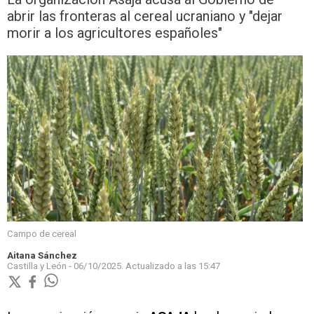
abrir las fronteras al cereal ucraniano y "dejar
morir a los agricultores españoles"
Campo de cereal
Aitana Sánchez
Castilla y León -
06/10/2025.
Actualizado a las
15:47