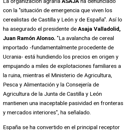
La organización agraria
ASAJA
ha denunciado
con la "situación de emergencia que viven los
cerealistas de Castilla y León y de España". Así lo
ha asegurado el presidente de
Asaja Valladolid,
Juan Ramón Alonso.
"La avalancha de cereal
importado -fundamentalmente procedente de
Ucrania- está hundiendo los precios en origen y
empujando a miles de explotaciones familiares a
la ruina, mientras el Ministerio de Agricultura,
Pesca y Alimentación y la Consejería de
Agricultura de la Junta de Castilla y León
mantienen una inaceptable pasividad en fronteras
y mercados interiores", ha señalado.
España se ha convertido en el principal receptor