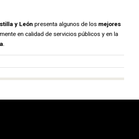
stilla y León
presenta algunos de los
mejores
lmente en calidad de servicios públicos y en la
ja
.