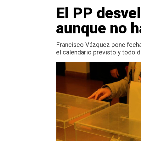
El PP desvel
aunque no h
Francisco Vázquez pone fecha 
el calendario previsto y todo 