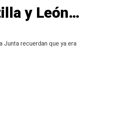
illa y León…
a Junta recuerdan que ya era