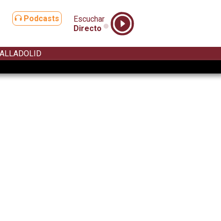
Podcasts
Escuchar
Directo
ALLADOLID