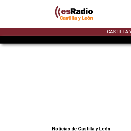
CASTILLA 
Noticias de Castilla y León