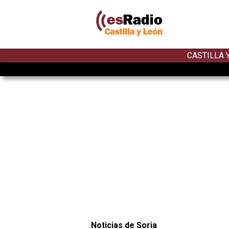
CASTILLA 
Noticias de Soria