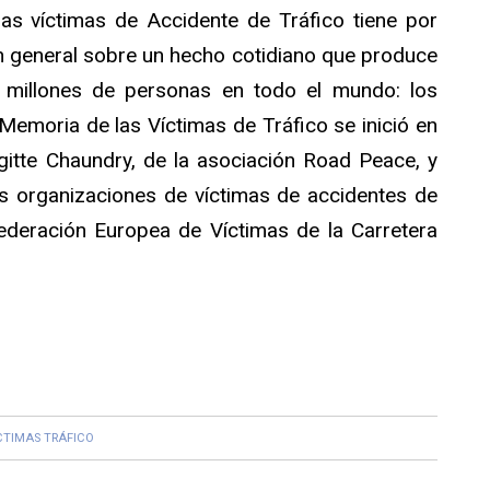
as víctimas de Accidente de Tráfico tiene por
ión general sobre un hecho cotidiano que produce
 millones de personas en todo el mundo: los
 Memoria de las Víctimas de Tráfico se inició en
gitte Chaundry, de la asociación Road Peace, y
s organizaciones de víctimas de accidentes de
Federación Europea de Víctimas de la Carretera
CTIMAS TRÁFICO