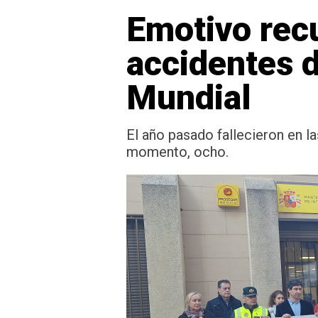
Emotivo recu
accidentes d
Mundial
El año pasado fallecieron en la
momento, ocho.