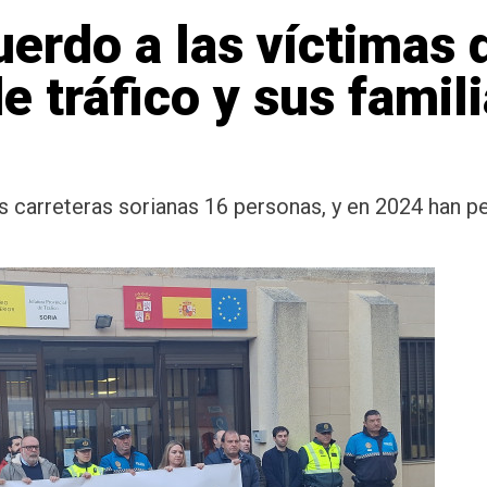
erdo a las víctimas 
e tráfico y sus famili
s carreteras sorianas 16 personas, y en 2024 han per