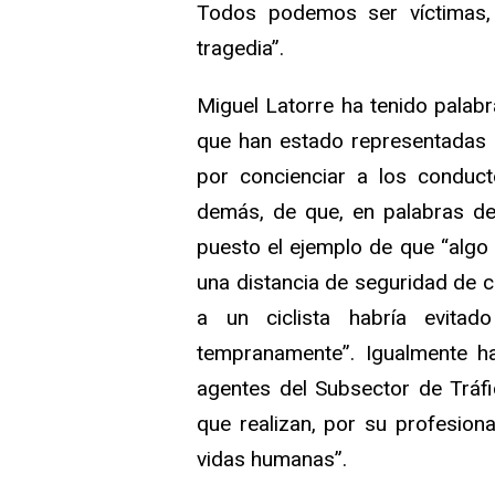
Todos podemos ser víctimas,
tragedia”.
Miguel Latorre ha tenido palabr
que han estado representadas 
por concienciar a los conduc
demás, de que, en palabras del
puesto el ejemplo de que “algo 
una distancia de seguridad de
a un ciclista habría evita
tempranamente”. Igualmente ha
agentes del Subsector de Tráfic
que realizan, por su profesiona
vidas humanas”.