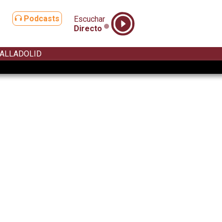
Podcasts
Escuchar
Directo
ALLADOLID