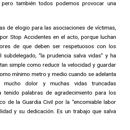
 pero también todos podemos provocar una
as de elogio para las asociaciones de víctimas,
por Stop Accidentes en el acto, porque luchan
tores de que deben ser respetuosos con los
 subdelegado, “la prudencia salva vidas” y ha
tan simple como reducir la velocidad y guardar
 como mínimo metro y medio cuando se adelanta
do mucho dolor y muchas vidas truncadas
 tenido palabras de agradecimiento para los
o de la Guardia Civil por la “encomiable labor
lidad y su dedicación. Es un trabajo que salva