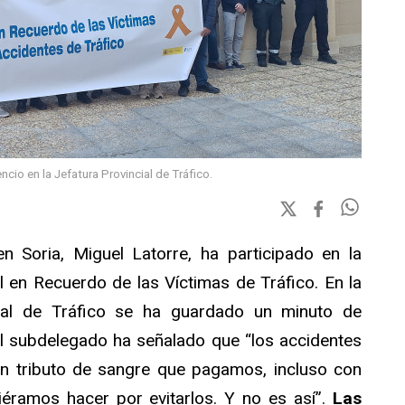
cio en la Jefatura Provincial de Tráfico.
n Soria, Miguel Latorre, ha participado en la
en Recuerdo de las Víctimas de Tráfico. En la
cial de Tráfico se ha guardado un minuto de
el subdelegado ha señalado que “los accidentes
un tributo de sangre que pagamos, incluso con
éramos hacer por evitarlos. Y no es así”.
Las