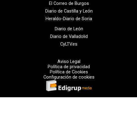
El Correo de Burgos
Diario de Castilla y León
Heraldo-Diario de Soria
Diario de León
Diario de Valladolid
CyLTV.es
Aviso Legal
Política de privacidad
Política de Cookies
Configuración de cookies