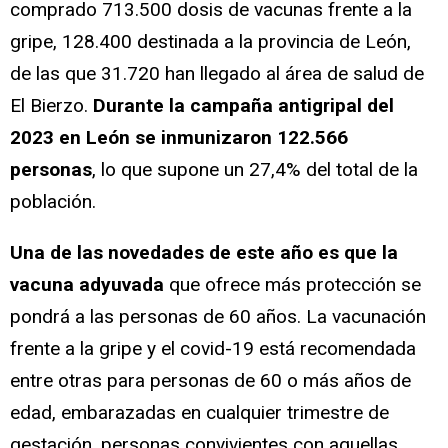
comprado 713.500 dosis de vacunas frente a la
gripe, 128.400 destinada a la provincia de León,
de las que 31.720 han llegado al área de salud de
El Bierzo.
Durante la campaña antigripal del
2023 en León se inmunizaron 122.566
personas
, lo que supone un 27,4% del total de la
población.
Una de las novedades de este año es que la
vacuna adyuvada
que ofrece más protección se
pondrá a las personas de 60 años. La vacunación
frente a la gripe y el covid-19 está recomendada
entre otras para personas de 60 o más años de
edad, embarazadas en cualquier trimestre de
gestación, personas convivientes con aquellas