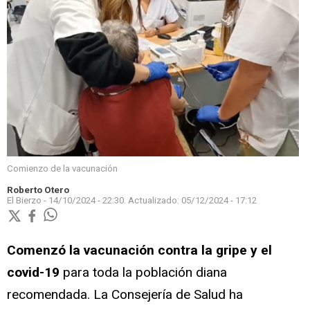
Comienzo de la vacunación
Roberto Otero
El Bierzo -
14/10/2024 - 22:30.
Actualizado:
05/12/2024 - 17:12
Comenzó la vacunación contra la gripe y el
covid-19
para toda la población diana
recomendada. La Consejería de Salud ha