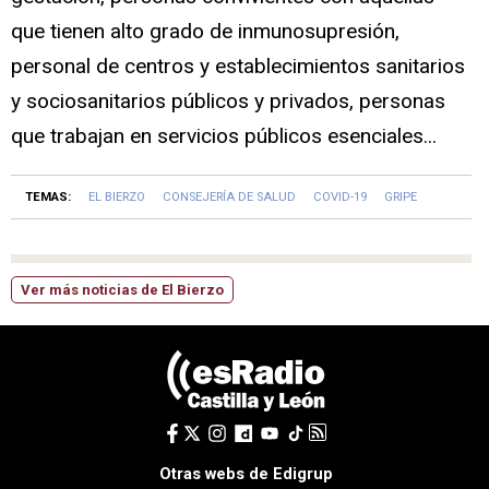
que tienen alto grado de inmunosupresión,
personal de centros y establecimientos sanitarios
y sociosanitarios públicos y privados, personas
que trabajan en servicios públicos esenciales...
TEMAS:
EL BIERZO
CONSEJERÍA DE SALUD
COVID-19
GRIPE
Ver más noticias de El Bierzo
Otras webs de Edigrup