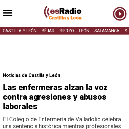
CASTILLA Y LEÓN
BÉJAR
BIERZO
LEÓN
SALAMANCA
S
Noticias de Castilla y León
Las enfermeras alzan la voz
contra agresiones y abusos
laborales
El Colegio de Enfermería de Valladolid celebra
una sentencia histórica mientras profesionales