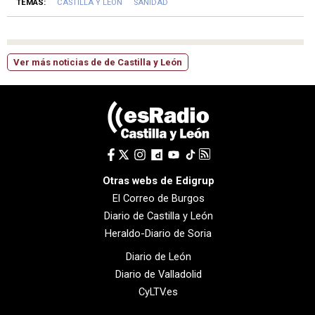
TEMAS:
CASTILLA Y LEÓN
SANIDAD
Ver más noticias de de Castilla y León
Otras webs de Edigrup
El Correo de Burgos
Diario de Castilla y León
Heraldo-Diario de Soria
Diario de León
Diario de Valladolid
CyLTV.es