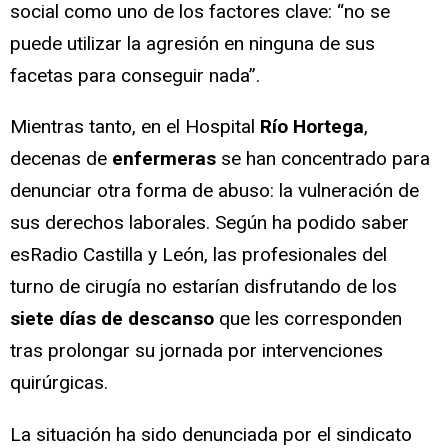
social como uno de los factores clave: “no se
puede utilizar la agresión en ninguna de sus
facetas para conseguir nada”.
Mientras tanto, en el Hospital
Río Hortega
,
decenas de
enfermeras
se han concentrado para
denunciar otra forma de abuso: la vulneración de
sus derechos laborales. Según ha podido saber
esRadio Castilla y León, las profesionales del
turno de cirugía no estarían disfrutando de los
siete días de descanso
que les corresponden
tras prolongar su jornada por intervenciones
quirúrgicas.
La situación ha sido denunciada por el sindicato