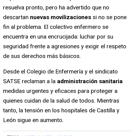
resuelva pronto, pero ha advertido que no
descartan
nuevas movilizaciones
si no se pone
fin al problema. El colectivo enfermero se
encuentra en una encrucijada: luchar por su
seguridad frente a agresiones y exigir el respeto
de sus derechos más básicos.
Desde el Colegio de Enfermería y el sindicato
SATSE reclaman a la
administración sanitaria
medidas urgentes y eficaces para proteger a
quienes cuidan de la salud de todos. Mientras
tanto, la tensión en los hospitales de Castilla y
León sigue en aumento.