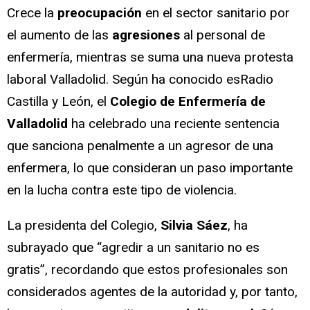
Crece la
preocupación
en el sector sanitario por
el aumento de las
agresiones
al personal de
enfermería, mientras se suma una nueva protesta
laboral Valladolid. Según ha conocido esRadio
Castilla y León, el
Colegio de Enfermería de
Valladolid
ha celebrado una reciente sentencia
que sanciona penalmente a un agresor de una
enfermera, lo que consideran un paso importante
en la lucha contra este tipo de violencia.
La presidenta del Colegio,
Silvia Sáez
, ha
subrayado que “agredir a un sanitario no es
gratis”, recordando que estos profesionales son
considerados agentes de la autoridad y, por tanto,