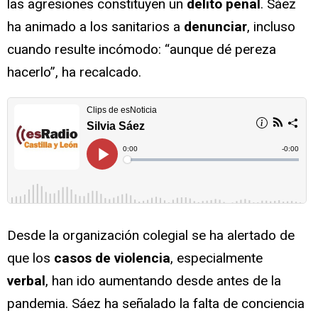
las agresiones constituyen un
delito penal
. Sáez
ha animado a los sanitarios a
denunciar
, incluso
cuando resulte incómodo: “aunque dé pereza
hacerlo”, ha recalcado.
Desde la organización colegial se ha alertado de
que los
casos de violencia
, especialmente
verbal
, han ido aumentando desde antes de la
pandemia. Sáez ha señalado la falta de conciencia