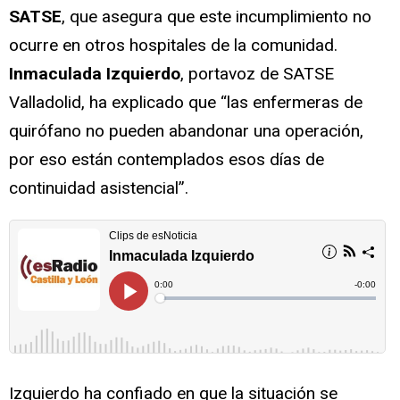
SATSE
, que asegura que este incumplimiento no
ocurre en otros hospitales de la comunidad.
Inmaculada Izquierdo
, portavoz de SATSE
Valladolid, ha explicado que “las enfermeras de
quirófano no pueden abandonar una operación,
por eso están contemplados esos días de
continuidad asistencial”.
Izquierdo ha confiado en que la situación se