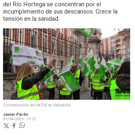
del Río Hortega se concentran por el
incumplimiento de sus descansos. Crece la
tensión en la sanidad.
Concentración de SATSE en Valladolid.
Javier Pardo
01/04/2025 - 15:12