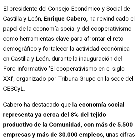
El presidente del Consejo Económico y Social de
Castilla y León,
Enrique Cabero,
ha reivindicado el
papel de la economía social y del cooperativismo
como herramientas clave para afrontar el reto
demográfico y fortalecer la actividad económica
en Castilla y León, durante la inauguración del
Foro Informativo ‘El cooperativismo en el siglo
XXI’, organizado por Tribuna Grupo en la sede del
CESCyL.
Cabero ha destacado que
la economía social
representa ya cerca del 8% del tejido
productivo de la Comunidad, con más de 5.500
empresas y más de 30.000 empleos,
unas cifras