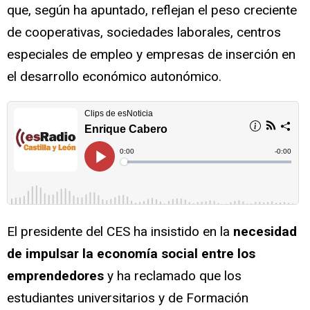
que, según ha apuntado, reflejan el peso creciente
de cooperativas, sociedades laborales, centros
especiales de empleo y empresas de inserción en
el desarrollo económico autonómico.
El presidente del CES ha insistido en la
necesidad
de impulsar la economía social entre los
emprendedores
y ha reclamado que los
estudiantes universitarios y de Formación