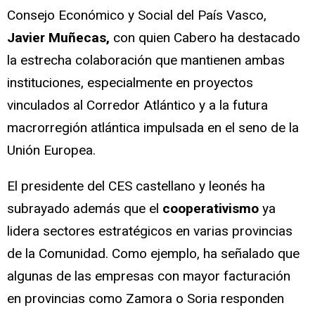
Consejo Económico y Social del País Vasco,
Javier Muñecas,
con quien Cabero ha destacado
la estrecha colaboración que mantienen ambas
instituciones, especialmente en proyectos
vinculados al Corredor Atlántico y a la futura
macrorregión atlántica impulsada en el seno de la
Unión Europea.
El presidente del CES castellano y leonés ha
subrayado además que el
cooperativismo
ya
lidera sectores estratégicos en varias provincias
de la Comunidad. Como ejemplo, ha señalado que
algunas de las empresas con mayor facturación
en provincias como Zamora o Soria responden