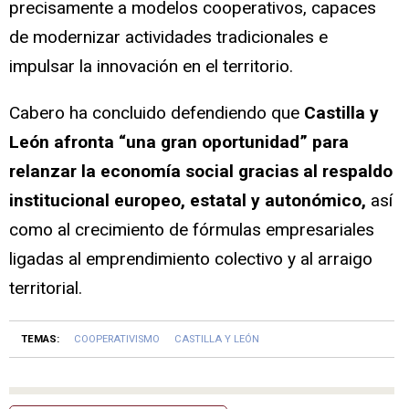
precisamente a modelos cooperativos, capaces
de modernizar actividades tradicionales e
impulsar la innovación en el territorio.
Cabero ha concluido defendiendo que
Castilla y
León afronta “una gran oportunidad” para
relanzar la economía social gracias al respaldo
institucional europeo, estatal y autonómico,
así
como al crecimiento de fórmulas empresariales
ligadas al emprendimiento colectivo y al arraigo
territorial.
TEMAS:
COOPERATIVISMO
CASTILLA Y LEÓN