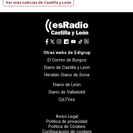
Ver más noticias de Castilla y León
Otras webs de Edigrup
El Correo de Burgos
Diario de Castilla y León
Heraldo-Diario de Soria
Diario de León
Diario de Valladolid
CyLTV.es
Aviso Legal
Política de privacidad
Política de Cookies
Configuración de cookies