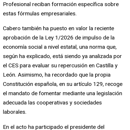
Profesional reciban formación específica sobre
estas fórmulas empresariales.
Cabero también ha puesto en valor la reciente
aprobación de la Ley 1/2026 de impulso de la
economía social a nivel estatal, una norma que,
según ha explicado, está siendo ya analizada por
el CES para evaluar su repercusión en Castilla y
León. Asimismo, ha recordado que la propia
Constitución española, en su artículo 129, recoge
el mandato de fomentar mediante una legislación
adecuada las cooperativas y sociedades
laborales.
En el acto ha participado el presidente del