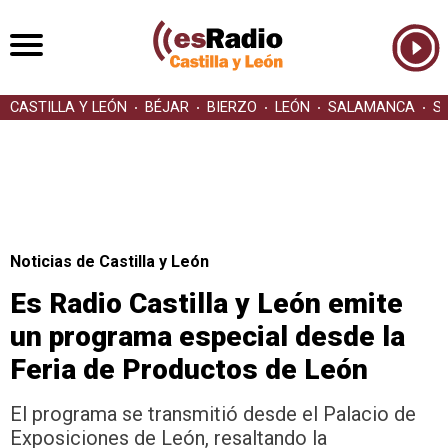
CASTILLA Y LEÓN
BÉJAR
BIERZO
LEÓN
SALAMANCA
S
Noticias de Castilla y León
Es Radio Castilla y León emite
un programa especial desde la
Feria de Productos de León
El programa se transmitió desde el Palacio de
Exposiciones de León, resaltando la