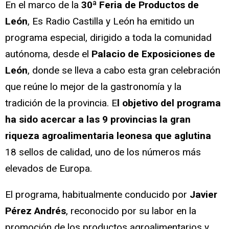
En el marco de la
30ª Feria de Productos de
León
, Es Radio Castilla y León ha emitido un
programa especial, dirigido a toda la comunidad
autónoma, desde el
Palacio de Exposiciones de
León
, donde se lleva a cabo esta gran celebración
que reúne lo mejor de la gastronomía y la
tradición de la provincia. E
l objetivo del programa
ha sido acercar a las 9 provincias la gran
riqueza agroalimentaria leonesa que aglutina
18 sellos de calidad, uno de los números más
elevados de Europa.
El programa, habitualmente conducido por
Javier
Pérez Andrés
, reconocido por su labor en la
promoción de los productos agroalimentarios y