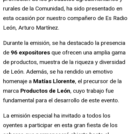
rurales de la Comunidad, ha sido presentado en
esta ocasión por nuestro compañero de Es Radio
León, Arturo Martínez.
Durante la emisión, se ha destacado la presencia
de
96 expositores
que ofrecen una amplia gama
de productos, muestra de la riqueza y diversidad
de León. Además, se ha rendido un emotivo
homenaje a
Matías Llorente
, el precursor de la
marca
Productos de León
, cuyo trabajo fue
fundamental para el desarrollo de este evento.
La emisión especial ha invitado a todos los
oyentes a participar en esta gran fiesta de los