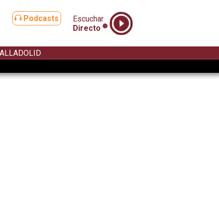
Podcasts
Escuchar
Directo
ALLADOLID