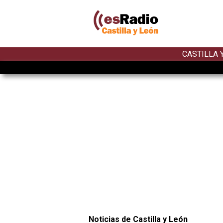
CASTILLA 
Noticias de Castilla y León