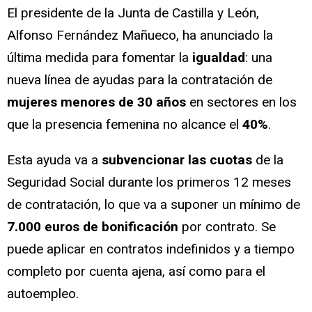
El presidente de la Junta de Castilla y León,
Alfonso Fernández Mañueco, ha anunciado la
última medida para fomentar la
igualdad
: una
nueva línea de ayudas para la contratación de
mujeres menores de 30 años
en sectores en los
que la presencia femenina no alcance el
40%
.
Esta ayuda va a
subvencionar las cuotas
de la
Seguridad Social durante los primeros 12 meses
de contratación, lo que va a suponer un mínimo de
7.000 euros de bonificación
por contrato. Se
puede aplicar en contratos indefinidos y a tiempo
completo por cuenta ajena, así como para el
autoempleo.