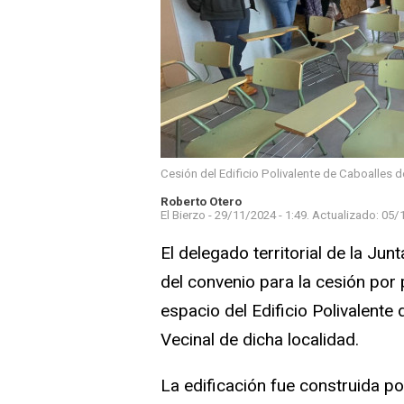
Cesión del Edificio Polivalente de Caboalles d
Roberto Otero
El Bierzo -
29/11/2024 - 1:49.
Actualizado:
05/1
El delegado territorial de la Jun
del convenio para la cesión por 
espacio del Edificio Polivalente
Vecinal de dicha localidad.
La edificación fue construida po