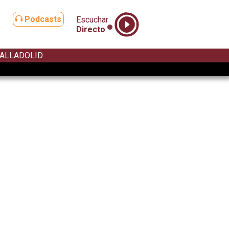
Podcasts
Escuchar
Directo
ALLADOLID