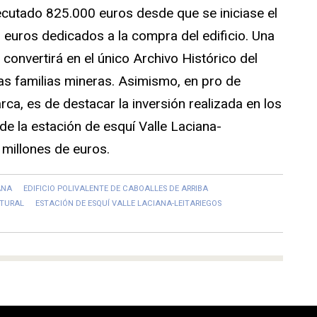
ecutado 825.000 euros desde que se iniciase el
euros dedicados a la compra del edificio. Una
 convertirá en el único Archivo Histórico del
as familias mineras. Asimismo, en pro de
ca, es de destacar la inversión realizada en los
de la estación de esquí Valle Laciana-
 millones de euros.
ANA
EDIFICIO POLIVALENTE DE CABOALLES DE ARRIBA
ATURAL
ESTACIÓN DE ESQUÍ VALLE LACIANA-LEITARIEGOS