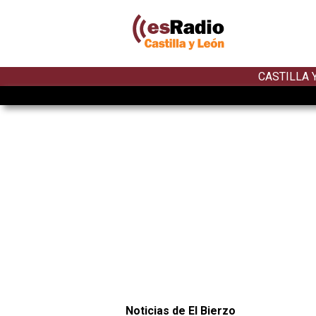
CASTILLA 
Noticias de El Bierzo