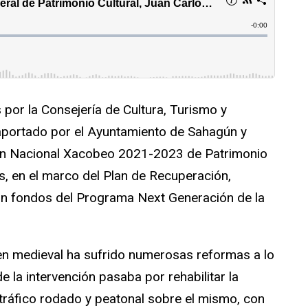
por la Consejería de Cultura, Turismo y
aportado por el Ayuntamiento de Sahagún y
lan Nacional Xacobeo 2021-2023 de Patrimonio
s, en el marco del Plan de Recuperación,
con fondos del Programa Next Generación de la
igen medieval ha sufrido numerosas reformas a lo
de la intervención pasaba por rehabilitar la
el tráfico rodado y peatonal sobre el mismo, con