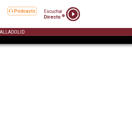
Podcasts
Escuchar
Directo
ALLADOLID