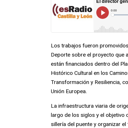
Los trabajos fueron promovidos 
Deporte sobre el proyecto que 
están financiados dentro del P
Histórico Cultural en los Camino
Transformación y Resiliencia, 
Unión Europea.
La infraestructura viaria de or
largo de los siglos y el objetivo 
sillería del puente y organizar 