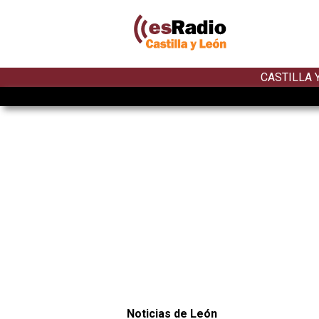
CASTILLA 
Noticias de León