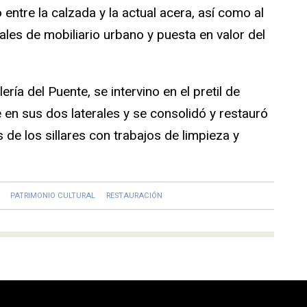
 entre la calzada y la actual acera, así como al
les de mobiliario urbano y puesta en valor del
lería del Puente, se intervino en el pretil de
 en sus dos laterales y se consolidó y restauró
de los sillares con trabajos de limpieza y
PATRIMONIO CULTURAL
RESTAURACIÓN