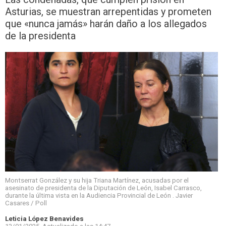
Asturias, se muestran arrepentidas y prometen
que «nunca jamás» harán daño a los allegados
de la presidenta
Montserrat González y su hija Triana Martínez, acusadas por el
asesinato de presidenta de la Diputación de León, Isabel Carrasco,
durante la última vista en la Audiencia Provincial de León . Javier
Casares / Poll
Leticia López Benavides