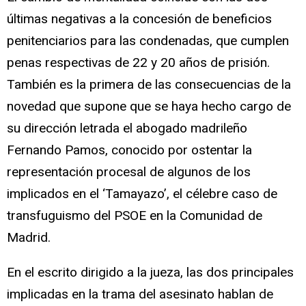
últimas negativas a la concesión de beneficios
penitenciarios para las condenadas, que cumplen
penas respectivas de 22 y 20 años de prisión.
También es la primera de las consecuencias de la
novedad que supone que se haya hecho cargo de
su dirección letrada el abogado madrileño
Fernando Pamos, conocido por ostentar la
representación procesal de algunos de los
implicados en el ‘Tamayazo’, el célebre caso de
transfuguismo del PSOE en la Comunidad de
Madrid.
En el escrito dirigido a la jueza, las dos principales
implicadas en la trama del asesinato hablan de