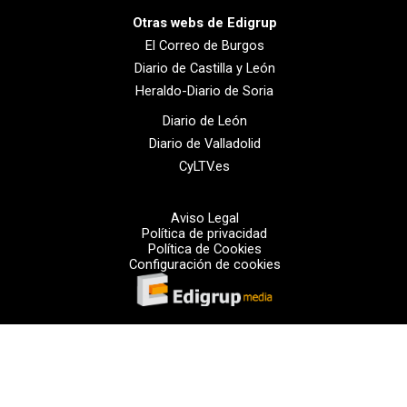
Otras webs de Edigrup
El Correo de Burgos
Diario de Castilla y León
Heraldo-Diario de Soria
Diario de León
Diario de Valladolid
CyLTV.es
Aviso Legal
Política de privacidad
Política de Cookies
Configuración de cookies