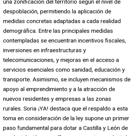
una zonificación del territorio según el nivel de
despoblación, permitiendo la aplicación de
medidas concretas adaptadas a cada realidad
demográfica. Entre las principales medidas
contempladas se encuentran incentivos fiscales,
inversiones en infraestructuras y
telecomunicaciones, y mejoras en el acceso a
servicios esenciales como sanidad, educación y
transporte. Asimismo, se incluyen mecanismos de
apoyo al emprendimiento y a la atracción de
nuevos residentes y empresas a las zonas
rurales. Soria ¡YA! destaca que el respaldo a esta
toma en consideración de la ley supone un primer
paso fundamental para dotar a Castilla y León de