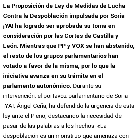
La Proposición de Ley de Medidas de Lucha
Contra la Despoblación impulsada por Soria
¡YA! ha logrado ser aprobada su toma en
consideración por las Cortes de Castilla y
León. Mientras que PP y VOX se han abstenido,
el resto de los grupos parlamentarios han
votado a favor de la misma, por lo que la
iniciativa avanza en su trámite en el
parlamento autonómico.
Durante su
intervención, el portavoz parlamentario de Soria
¡YA!, Ángel Ceña, ha defendido la urgencia de esta
ley ante el Pleno, destacando la necesidad de
pasar de las palabras a los hechos. «La
despoblación es un monstruo que amenaza con