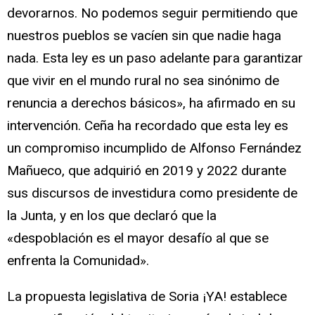
devorarnos. No podemos seguir permitiendo que
nuestros pueblos se vacíen sin que nadie haga
nada. Esta ley es un paso adelante para garantizar
que vivir en el mundo rural no sea sinónimo de
renuncia a derechos básicos», ha afirmado en su
intervención. Ceña ha recordado que esta ley es
un compromiso incumplido de Alfonso Fernández
Mañueco, que adquirió en 2019 y 2022 durante
sus discursos de investidura como presidente de
la Junta, y en los que declaró que la
«despoblación es el mayor desafío al que se
enfrenta la Comunidad».
La propuesta legislativa de Soria ¡YA! establece