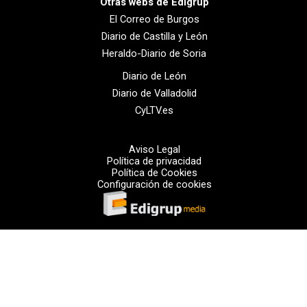
Otras webs de Edigrup
El Correo de Burgos
Diario de Castilla y León
Heraldo-Diario de Soria
Diario de León
Diario de Valladolid
CyLTV.es
Aviso Legal
Política de privacidad
Política de Cookies
Configuración de cookies