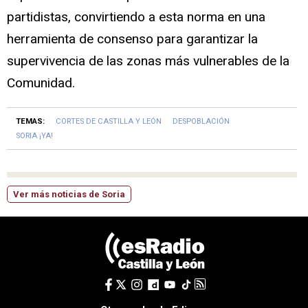
partidistas, convirtiendo a esta norma en una
herramienta de consenso para garantizar la
supervivencia de las zonas más vulnerables de la
Comunidad.
TEMAS:
CORTES DE CASTILLA Y LEÓN
DESPOBLACIÓN
SORIA ¡YA!
Ver más noticias de Soria