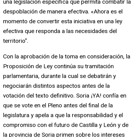
una legislación específica que permita combatir la
despoblación de manera efectiva. «Ahora es el
momento de convertir esta iniciativa en una ley
efectiva que responda a las necesidades del
territorio".
Con la aprobación de la toma en consideración, la
Proposición de Ley continúa su tramitación
parlamentaria, durante la cual se debatirán y
negociarán distintos aspectos antes de la
votación del texto definitivo. Soria ¡YA! confía en
que se vote en el Pleno antes del final de la
legislatura y apela a que la responsabilidad y el
compromiso con el futuro de Castilla y León y de
la provincia de Soria primen sobre los intereses