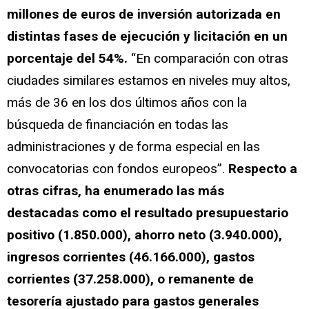
millones de euros de inversión autorizada en
distintas fases de ejecución y licitación en un
porcentaje del 54%.
“En comparación con otras
ciudades similares estamos en niveles muy altos,
más de 36 en los dos últimos años con la
búsqueda de financiación en todas las
administraciones y de forma especial en las
convocatorias con fondos europeos”.
Respecto a
otras cifras, ha enumerado las más
destacadas como el resultado presupuestario
positivo (1.850.000), ahorro neto (3.940.000),
ingresos corrientes (46.166.000), gastos
corrientes (37.258.000), o remanente de
tesorería ajustado para gastos generales