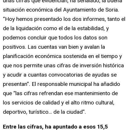
unas cifras que evidencian, ha señalado, la buena
situación económica del Ayuntamiento de Soria.
“Hoy hemos presentado los dos informes, tanto el
de la liquidación como el de la estabilidad, y
podemos concluir que todos los datos son
positivos. Las cuentas van bien y avalan la
planificación económica sostenida en el tiempo y
que nos permite unas cifras de inversión histórica
y acudir a cuantas convocatorias de ayudas se
presentan”. El responsable municipal ha añadido
que “las cifras refrendan ese mantenimiento de
los servicios de calidad y el alto ritmo cultural,
deportivo, turístico... de la ciudad”.
Entre las cifras, ha apuntado a esos 15,5