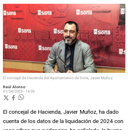
El concejal de Hacienda del Ayuntamiento de Soria, Javier Muñoz.
Raúl Alonso
01/04/2025 - 14:05
El concejal de Hacienda, Javier Muñoz, ha dado
cuenta de los datos de la liquidación de 2024 con