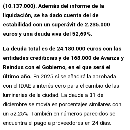
(10.137.000). Además del informe de la
liquidación, se ha dado cuenta del de
estabilidad con un superávit de 2.235.000
euros y una deuda viva del 52,69%.
La deuda total es de 24.180.000 euros con las
entidades crediticias y de 168.000 de Avanza y
Reindus con el Gobierno, en el que será el
último año.
En 2025 sí se añadirá la aprobada
con el IDAE a interés cero para el cambio de las
luminarias de la ciudad. La deuda a 31 de
diciembre se movía en porcentajes similares con
un 52,25%. También en números parecidos se
encuentra el pago a proveedores en 24 días.