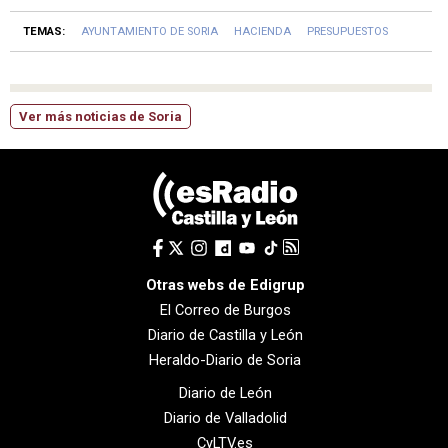
TEMAS:
AYUNTAMIENTO DE SORIA
HACIENDA
PRESUPUESTOS
Ver más noticias de Soria
Otras webs de Edigrup
El Correo de Burgos
Diario de Castilla y León
Heraldo-Diario de Soria
Diario de León
Diario de Valladolid
CyLTV.es