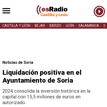
CASTILLA Y LEÓN
BÉJAR
BIERZO
LEÓN
SALAMANCA
S
Noticias de Soria
Liquidación positiva en el
Ayuntamiento de Soria
2024 consolida la inversión histórica en la
capital con 15,5 millones de euros en
autorizado.