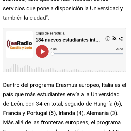
servicios que pone a disposición la Universidad y
también la ciudad”.
Dentro del programa Erasmus europeo, Italia es el
país que más estudiantes envía a la Universidad
de León, con 34 en total, seguido de Hungría (6),
Francia y Portugal (5), Irlanda (4), Alemania (3).
Más allá de las fronteras europeas, el programa