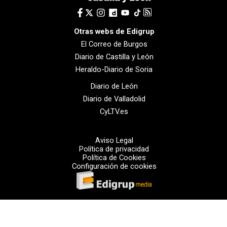
Otras webs de Edigrup
El Correo de Burgos
Diario de Castilla y León
Heraldo-Diario de Soria
Diario de León
Diario de Valladolid
CyLTV.es
Aviso Legal
Política de privacidad
Política de Cookies
Configuración de cookies