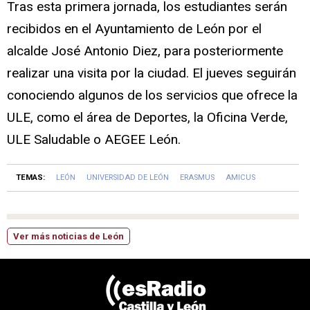
Tras esta primera jornada, los estudiantes serán
recibidos en el Ayuntamiento de León por el
alcalde José Antonio Diez, para posteriormente
realizar una visita por la ciudad. El jueves seguirán
conociendo algunos de los servicios que ofrece la
ULE, como el área de Deportes, la Oficina Verde,
ULE Saludable o AEGEE León.
TEMAS:
LEÓN
UNIVERSIDAD DE LEÓN
ERASMUS
AMICUS
Ver más noticias de León