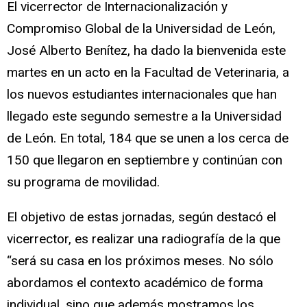
El vicerrector de Internacionalización y
Compromiso Global de la Universidad de León,
José Alberto Benítez, ha dado la bienvenida este
martes en un acto en la Facultad de Veterinaria, a
los nuevos estudiantes internacionales que han
llegado este segundo semestre a la Universidad
de León. En total, 184 que se unen a los cerca de
150 que llegaron en septiembre y continúan con
su programa de movilidad.
El objetivo de estas jornadas, según destacó el
vicerrector, es realizar una radiografía de la que
“será su casa en los próximos meses. No sólo
abordamos el contexto académico de forma
individual, sino que además mostramos los