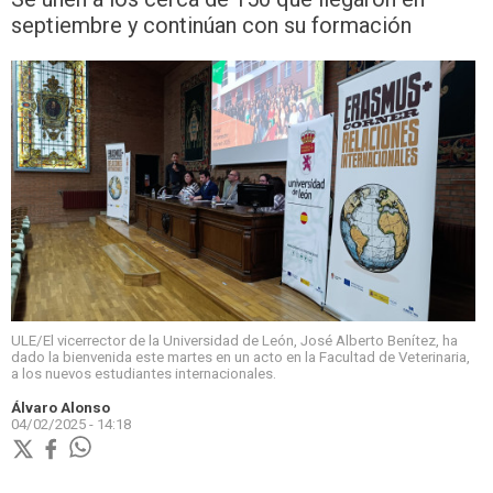
septiembre y continúan con su formación
ULE/El vicerrector de la Universidad de León, José Alberto Benítez, ha
dado la bienvenida este martes en un acto en la Facultad de Veterinaria,
a los nuevos estudiantes internacionales.
Álvaro Alonso
04/02/2025 - 14:18