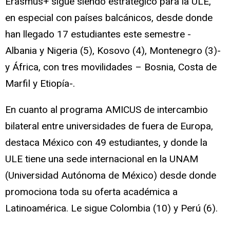
Erasmus+ sigue siendo estratégico para la ULE,
en especial con países balcánicos, desde donde
han llegado 17 estudiantes este semestre -
Albania y Nigeria (5), Kosovo (4), Montenegro (3)-
y África, con tres movilidades – Bosnia, Costa de
Marfil y Etiopía-.
En cuanto al programa AMICUS de intercambio
bilateral entre universidades de fuera de Europa,
destaca México con 49 estudiantes, y donde la
ULE tiene una sede internacional en la UNAM
(Universidad Autónoma de México) desde donde
promociona toda su oferta académica a
Latinoamérica. Le sigue Colombia (10) y Perú (6).