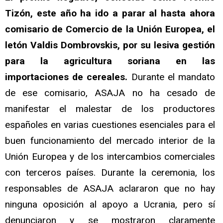
Tizón, este año ha ido a parar al hasta ahora
comisario de Comercio de la Unión Europea, el
letón Valdis Dombrovskis, por su lesiva gestión
para la agricultura soriana en las
importaciones de cereales.
Durante el mandato
de ese comisario, ASAJA no ha cesado de
manifestar el malestar de los productores
españoles en varias cuestiones esenciales para el
buen funcionamiento del mercado interior de la
Unión Europea y de los intercambios comerciales
con terceros países. Durante la ceremonia, los
responsables de ASAJA aclararon que no hay
ninguna oposición al apoyo a Ucrania, pero sí
denunciaron y se mostraron claramente