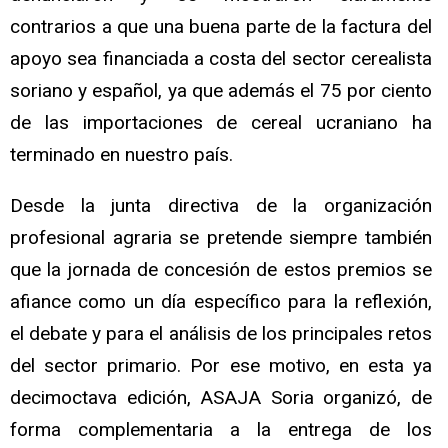
contrarios a que una buena parte de la factura del
apoyo sea financiada a costa del sector cerealista
soriano y español, ya que además el 75 por ciento
de las importaciones de cereal ucraniano ha
terminado en nuestro país.
Desde la junta directiva de la organización
profesional agraria se pretende siempre también
que la jornada de concesión de estos premios se
afiance como un día específico para la reflexión,
el debate y para el análisis de los principales retos
del sector primario. Por ese motivo, en esta ya
decimoctava edición, ASAJA Soria organizó, de
forma complementaria a la entrega de los