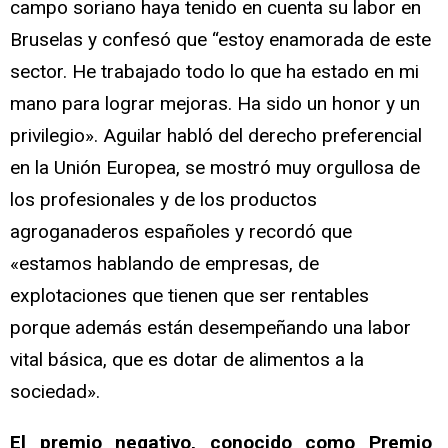
campo soriano haya tenido en cuenta su labor en
Bruselas y confesó que “estoy enamorada de este
sector. He trabajado todo lo que ha estado en mi
mano para lograr mejoras. Ha sido un honor y un
privilegio». Aguilar habló del derecho preferencial
en la Unión Europea, se mostró muy orgullosa de
los profesionales y de los productos
agroganaderos españoles y recordó que
«estamos hablando de empresas, de
explotaciones que tienen que ser rentables
porque además están desempeñando una labor
vital básica, que es dotar de alimentos a la
sociedad».
El premio negativo, conocido como Premio