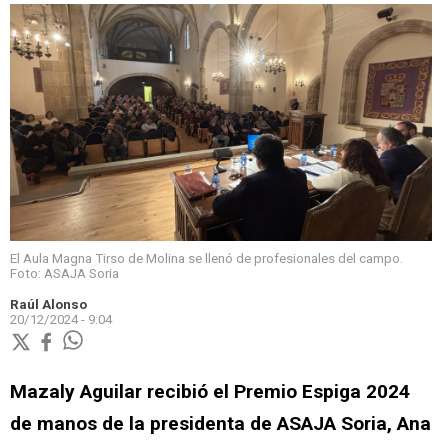
El Aula Magna Tirso de Molina se llenó de profesionales del campo.
Foto: ASAJA Soria
Raúl Alonso
20/12/2024 - 9:04
Mazaly Aguilar recibió el Premio Espiga 2024
de manos de la presidenta de ASAJA Soria, Ana