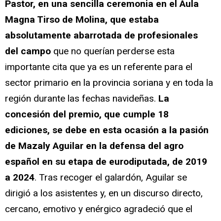
Pastor, en una sencilla ceremonia en el Aula
Magna Tirso de Molina, que estaba
absolutamente abarrotada de profesionales
del campo
que no querían perderse esta
importante cita que ya es un referente para el
sector primario en la provincia soriana y en toda la
región durante las fechas navideñas.
La
concesión del premio, que cumple 18
ediciones, se debe en esta ocasión a la pasión
de Mazaly Aguilar en la defensa del agro
español en su etapa de eurodiputada, de 2019
a 2024
. Tras recoger el galardón, Aguilar se
dirigió a los asistentes y, en un discurso directo,
cercano, emotivo y enérgico agradeció que el