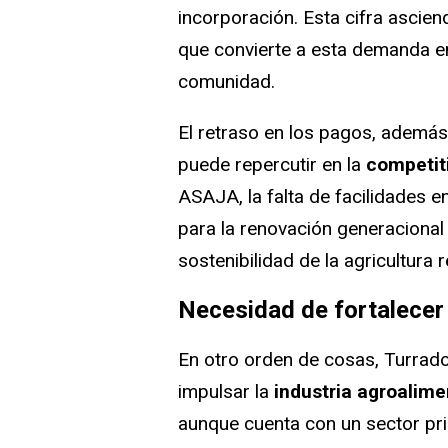
incorporación. Esta cifra ascie
que convierte a esta demanda en
comunidad.
El retraso en los pagos, además
puede repercutir en la
competiti
ASAJA, la falta de facilidades e
para la renovación generacional 
sostenibilidad de la agricultura r
Necesidad de fortalecer 
En otro orden de cosas, Turrado
impulsar la
industria agroalime
aunque cuenta con un sector pri