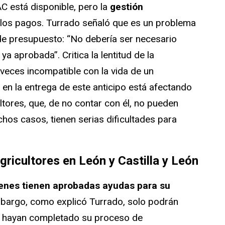
C está disponible, pero la
gestión
los pagos. Turrado señaló que es un problema
de presupuesto: “No debería ser necesario
ya aprobada”. Critica la lentitud de la
veces incompatible con la vida de un
 en la entrega de este anticipo está afectando
ltores, que, de no contar con él, no pueden
hos casos, tienen serias dificultades para
gricultores en León y Castilla y León
enes tienen aprobadas ayudas para su
mbargo, como explicó Turrado, solo podrán
ue hayan completado su proceso de