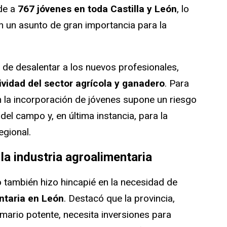
nde a
767 jóvenes en toda Castilla y León
, lo
 un asunto de gran importancia para la
 de desalentar a los nuevos profesionales,
vidad del sector agrícola y ganadero
. Para
n la incorporación de jóvenes supone un riesgo
del campo y, en última instancia, para la
egional.
la industria agroalimentaria
 también hizo hincapié en la necesidad de
ntaria en León
. Destacó que la provincia,
mario potente, necesita inversiones para