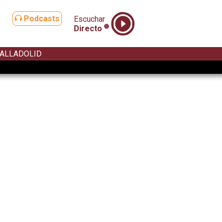
Podcasts
Escuchar
Directo
ALLADOLID