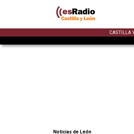
CASTILLA 
Noticias de León