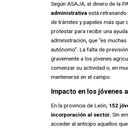
Según ASAJA, el dinero de la PA
administrativa
está retrasando 
de trámites y papeles más que 
protestar para recibir una ayuda 
administración, que “es muchas 
autónomo”. La falta de previsión
gravemente a los jóvenes agricu
comenzar su actividad o, en muc
mantenerse en el campo.
Impacto en los jóvenes a
En la provincia de León,
152 jóv
incorporación al sector
. Sin e
acceder al anticipo aquellos q