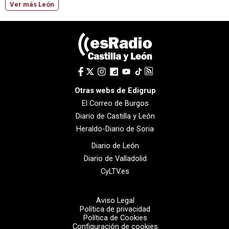
Ver más León
Otras webs de Edigrup
El Correo de Burgos
Diario de Castilla y León
Heraldo-Diario de Soria
Diario de León
Diario de Valladolid
CyLTV.es
Aviso Legal
Política de privacidad
Política de Cookies
Configuración de cookies