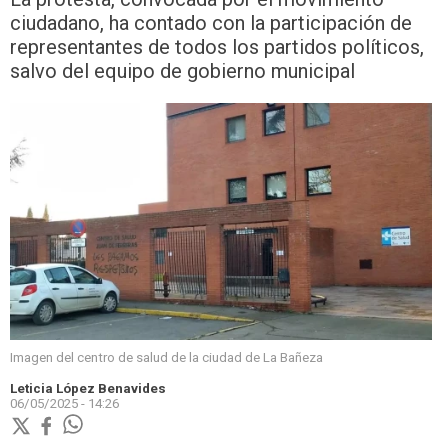
ciudadano, ha contado con la participación de
representantes de todos los partidos políticos,
salvo del equipo de gobierno municipal
Imagen del centro de salud de la ciudad de La Bañeza
Leticia López Benavides
06/05/2025 - 14:26