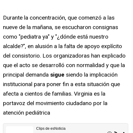
Durante la concentración, que comenzó a las
nueve de la mañana, se escucharon consignas
como "pediatra ya" y "¿dónde está nuestro
alcalde?", en alusión a la falta de apoyo explícito
del consistorio. Los organizadoras han explicado
que el acto se desarrolló con normalidad y que la
principal demanda
sigue
siendo la implicación
institucional para poner fin a esta situación que
afecta a cientos de familias. Virginia es la
portavoz del movimiento ciudadano por la
atención pediátrica