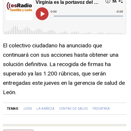
El colectivo ciudadano ha anunciado que
continuará con sus acciones hasta obtener una
solución definitiva. La recogida de firmas ha
superado ya las 1.200 rúbricas, que serán
entregadas este jueves en la gerencia de salud de
León.
TEMAS:
LEÓN
LA BAÑEZA
CENTRO DE SALUD
PEDIATRIÍA