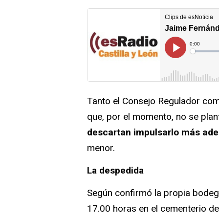
Tanto el Consejo Regulador com
que, por el momento, no se pla
descartan impulsarlo más ade
menor.
La despedida
Según confirmó la propia bodega,
17.00 horas en el cementerio de 