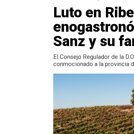
Luto en Ribe
enogastronóm
Sanz y su fa
El Consejo Regulador de la D.
conmocionado a la provincia d