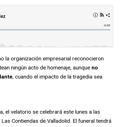
o la organización empresarial reconocieron
ntean ningún acto de homenaje, aunque
no
lante
, cuando el impacto de la tragedia sea
 el velatorio se celebrará este lunes a las
Las Contiendas de Valladolid. El funeral tendrá