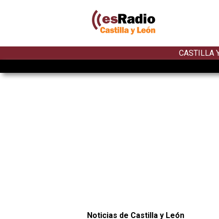
CASTILLA 
Noticias de Castilla y León