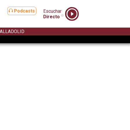
Podcasts
Escuchar
Directo
ALLADOLID