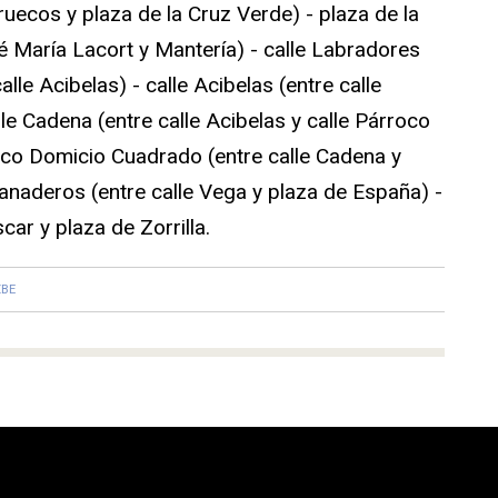
uecos y plaza de la Cruz Verde) - plaza de la
é María Lacort y Mantería) - calle Labradores
alle Acibelas) - calle Acibelas (entre calle
le Cadena (entre calle Acibelas y calle Párroco
oco Domicio Cuadrado (entre calle Cadena y
 Panaderos (entre calle Vega y plaza de España) -
car y plaza de Zorrilla.
ZBE