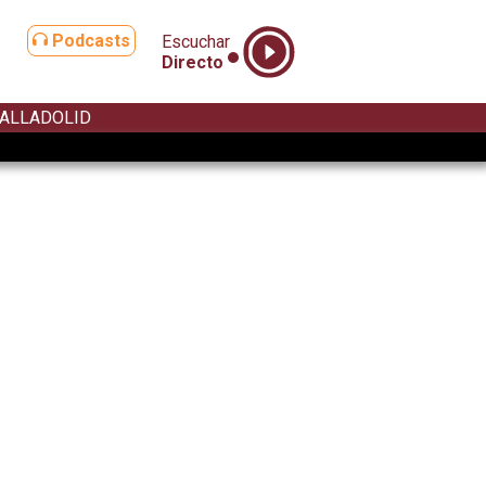
Podcasts
Escuchar
Directo
ALLADOLID