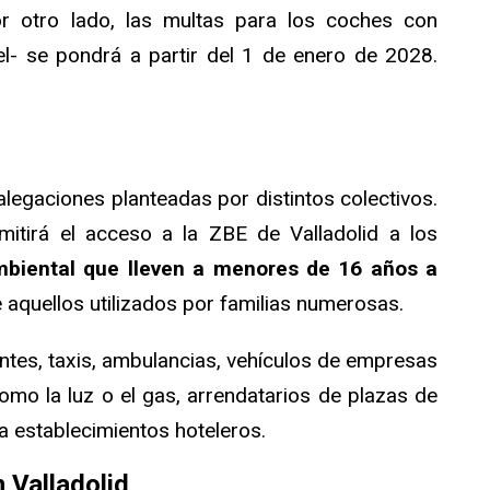
r otro lado, las multas para los coches con
el- se pondrá a partir del 1 de enero de 2028.
alegaciones planteadas por distintos colectivos.
mitirá el acceso a la ZBE de Valladolid a los
mbiental que lleven a menores de 16 años a
 aquellos utilizados por familias numerosas.
tes, taxis, ambulancias, vehículos de empresas
omo la luz o el gas, arrendatarios de plazas de
a establecimientos hoteleros.
 Valladolid