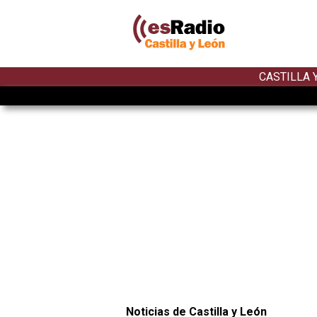
CASTILLA 
Noticias de Castilla y León