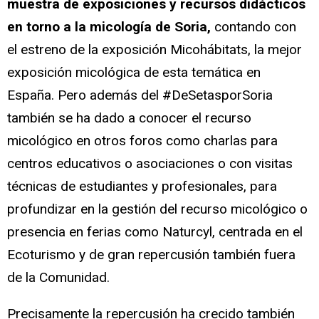
muestra de exposiciones y recursos didácticos
en torno a la micología de Soria,
contando con
el estreno de la exposición Micohábitats, la mejor
exposición micológica de esta temática en
España. Pero además del #DeSetasporSoria
también se ha dado a conocer el recurso
micológico en otros foros como charlas para
centros educativos o asociaciones o con visitas
técnicas de estudiantes y profesionales, para
profundizar en la gestión del recurso micológico o
presencia en ferias como Naturcyl, centrada en el
Ecoturismo y de gran repercusión también fuera
de la Comunidad.
Precisamente la repercusión ha crecido también