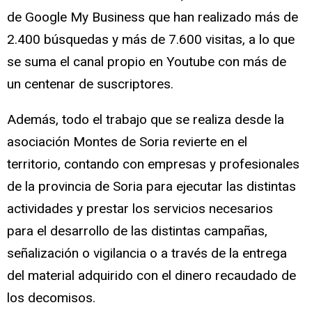
de Google My Business que han realizado más de
2.400 búsquedas y más de 7.600 visitas, a lo que
se suma el canal propio en Youtube con más de
un centenar de suscriptores.
Además, todo el trabajo que se realiza desde la
asociación Montes de Soria revierte en el
territorio, contando con empresas y profesionales
de la provincia de Soria para ejecutar las distintas
actividades y prestar los servicios necesarios
para el desarrollo de las distintas campañas,
señalización o vigilancia o a través de la entrega
del material adquirido con el dinero recaudado de
los decomisos.