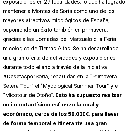
exposiciones en 27 localidades, lo que ha logrado
mantener a Montes de Soria como uno de los
mayores atractivos micológicos de España,
suponiendo un éxito también en primavera,
gracias a las Jornadas del Marzuelo o la Feria
micológica de Tierras Altas. Se ha desarrollado
una gran oferta de actividades y exposiciones
durante todo el año a través de la iniciativa
#DesetasporSoria, repartidas en la “Primavera
Setera Tour” el “Mycological Summer Tour” y el
“Micotour de Otoño”.
Esto ha supuesto realizar
un importantísimo esfuerzo laboral y
económico, cerca de los 50.000€, para llevar
de forma temporal e itinerante una gran