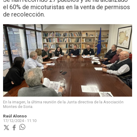
el 60% de micoturistas en la venta de permisos
de recolección.
En la imagen, la última reunión de la Junta directiva de la Asociación
Montes de Soria.
Raúl Alonso
17/12/2024 - 11:10