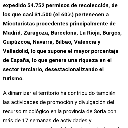
expedido 54.752 permisos de recolección, de
los que casi 31.500 (el 60%) pertenecen a
Micoturistas procedentes principalmente de
Madrid, Zaragoza, Barcelona, La Rioja, Burgos,
Guipúzcoa, Navarra, Bilbao, Valencia y
Valladolid, lo que supone el mayor porcentaje
de España, lo que genera una riqueza en el
sector terciario, desestacionalizando el
turismo.
A dinamizar el territorio ha contribuido también
las actividades de promoción y divulgación del
recurso micológico en la provincia de Soria con
más de 17 semanas de actividades y