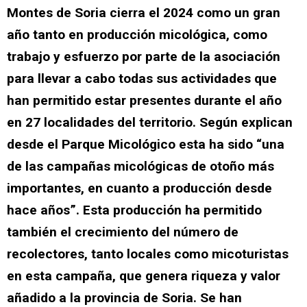
Montes de Soria cierra el 2024 como un gran
año tanto en producción micológica, como
trabajo y esfuerzo por parte de la asociación
para llevar a cabo todas sus actividades que
han permitido estar presentes durante el año
en 27 localidades del territorio. Según explican
desde el Parque Micológico esta ha sido “una
de las campañas micológicas de otoño más
importantes, en cuanto a producción desde
hace años”. Esta producción ha permitido
también el crecimiento del número de
recolectores, tanto locales como micoturistas
en esta campaña, que genera riqueza y valor
añadido a la provincia de Soria. Se han