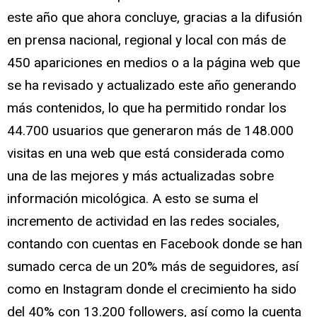
este año que ahora concluye, gracias a la difusión
en prensa nacional, regional y local con más de
450 apariciones en medios o a la página web que
se ha revisado y actualizado este año generando
más contenidos, lo que ha permitido rondar los
44.700 usuarios que generaron más de 148.000
visitas en una web que está considerada como
una de las mejores y más actualizadas sobre
información micológica. A esto se suma el
incremento de actividad en las redes sociales,
contando con cuentas en Facebook donde se han
sumado cerca de un 20% más de seguidores, así
como en Instagram donde el crecimiento ha sido
del 40% con 13.200 followers, así como la cuenta