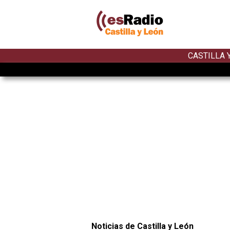
CASTILLA 
Noticias de Castilla y León