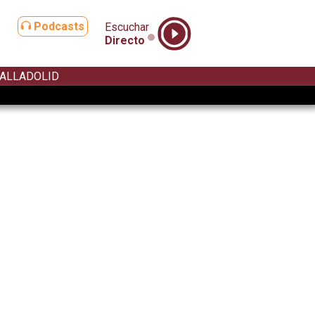
Podcasts
Escuchar
Directo
ALLADOLID