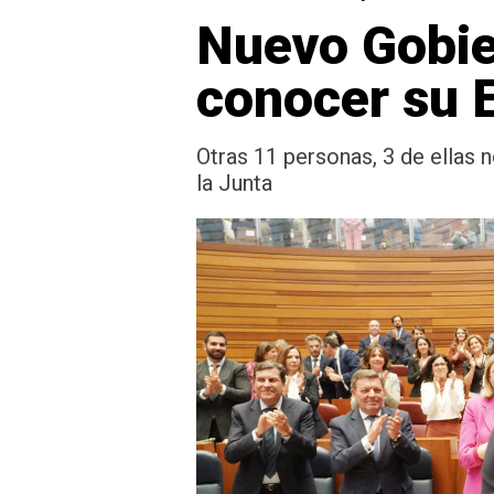
Nuevo Gobier
conocer su 
Otras 11 personas, 3 de ellas
la Junta