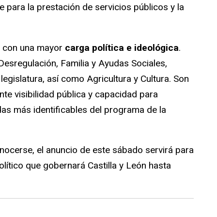
 para la prestación de servicios públicos y la
s con una mayor
carga política e ideológica
.
Desregulación, Familia y Ayudas Sociales,
egislatura, así como Agricultura y Cultura. Son
e visibilidad pública y capacidad para
das más identificables del programa de la
ocerse, el anuncio de este sábado servirá para
político que gobernará Castilla y León hasta