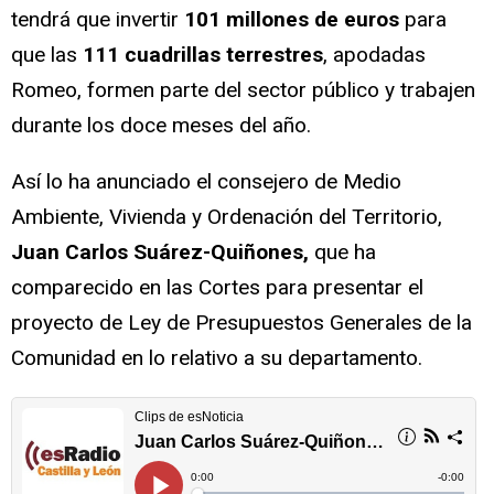
tendrá que invertir
101 millones de euros
para
que las
111 cuadrillas terrestres
, apodadas
Romeo, formen parte del sector público y trabajen
durante los doce meses del año.
Así lo ha anunciado el consejero de Medio
Ambiente, Vivienda y Ordenación del Territorio,
Juan Carlos Suárez-Quiñones,
que ha
comparecido en las Cortes para presentar el
proyecto de Ley de Presupuestos Generales de la
Comunidad en lo relativo a su departamento.