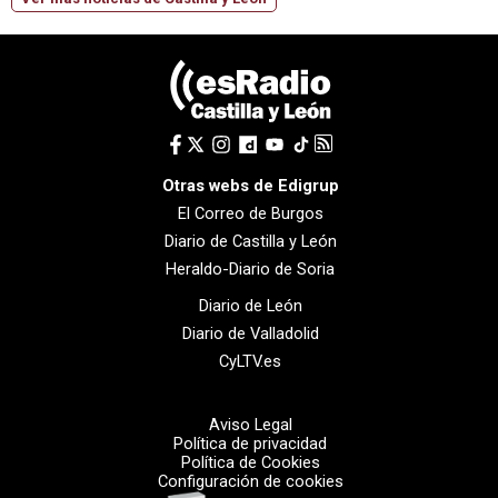
Otras webs de Edigrup
El Correo de Burgos
Diario de Castilla y León
Heraldo-Diario de Soria
Diario de León
Diario de Valladolid
CyLTV.es
Aviso Legal
Política de privacidad
Política de Cookies
Configuración de cookies