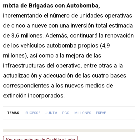
mixta de Brigadas con Autobomba,
incrementando el número de unidades operativas
de cinco a nueve con una inversión total estimada
de 3,6 millones. Además, continuará la renovación
de los vehículos autobomba propios (4,9
millones), así como a la mejora de las
infraestructuras del operativo, entre otras a la
actualización y adecuación de las cuatro bases
correspondientes a los nuevos medios de
extinción incorporados.
TEMAS:
SUCESOS
JUNTA
PGC
MILLONES
PREVE
Ver más noticias de Castilla y León