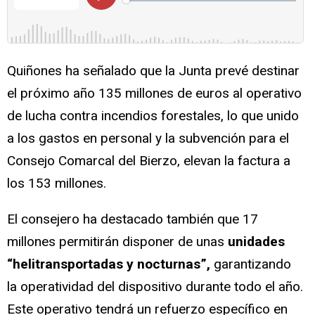
Quiñones ha señalado que la Junta prevé destinar
el próximo año 135 millones de euros al operativo
de lucha contra incendios forestales, lo que unido
a los gastos en personal y la subvención para el
Consejo Comarcal del Bierzo, elevan la factura a
los 153 millones.
El consejero ha destacado también que 17
millones permitirán disponer de unas
unidades
“helitransportadas y nocturnas”,
garantizando
la operatividad del dispositivo durante todo el año.
Este operativo tendrá un refuerzo específico en