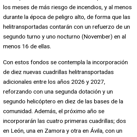
los meses de más riesgo de incendios, y al menos
durante la época de peligro alto, de forma que las
helitransportadas contarán con un refuerzo de un
segundo turno y uno nocturno (November) en al
menos 16 de ellas.
Con estos fondos se contempla la incorporación
de diez nuevas cuadrillas helitransportadas
adicionales entre los años 2026 y 2027,
reforzando con una segunda dotación y un
segundo helicóptero en diez de las bases de la
comunidad. Además, el próximo año se
incorporarán las cuatro primeras cuadrillas; dos
en León, una en Zamora y otra en Ávila, con un