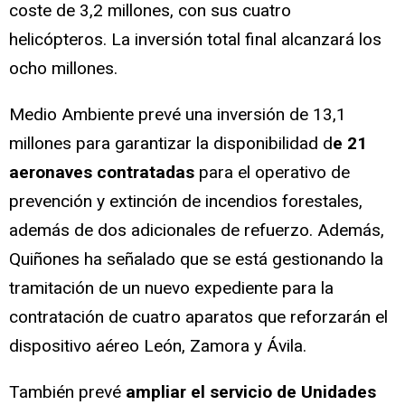
coste de 3,2 millones, con sus cuatro
helicópteros. La inversión total final alcanzará los
ocho millones.
Medio Ambiente prevé una inversión de 13,1
millones para garantizar la disponibilidad d
e 21
aeronaves contratadas
para el operativo de
prevención y extinción de incendios forestales,
además de dos adicionales de refuerzo. Además,
Quiñones ha señalado que se está gestionando la
tramitación de un nuevo expediente para la
contratación de cuatro aparatos que reforzarán el
dispositivo aéreo León, Zamora y Ávila.
También prevé
ampliar el servicio de Unidades