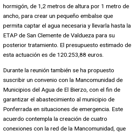
hormigón, de 1,2 metros de altura por 1 metro de
ancho, para crear un pequeño embalse que
permita captar el agua necesaria y llevarla hasta la
ETAP de San Clemente de Valdueza para su
posterior tratamiento. El presupuesto estimado de
esta actuación es de 120.253,88 euros.
Durante la reunión también se ha propuesto
suscribir un convenio con la Mancomunidad de
Municipios del Agua de El Bierzo, con el fin de
garantizar el abastecimiento al municipio de
Ponferrada en situaciones de emergencia. Este
acuerdo contempla la creación de cuatro
conexiones con la red de la Mancomunidad, que