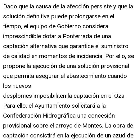
Dado que la causa de la afección persiste y que la
solución definitiva puede prolongarse en el
tiempo, el equipo de Gobierno considera
imprescindible dotar a Ponferrada de una
captación alternativa que garantice el suministro
de calidad en momentos de incidencia. Por ello, se
propone la ejecución de una solución provisional
que permita asegurar el abastecimiento cuando
los nuevos
desplomes imposibiliten la captación en el Oza.
Para ello, el Ayuntamiento solicitará a la
Confederación Hidrográfica una concesión
provisional sobre el arroyo de Montes. La obra de
captación consistirá en la ejecución de un azud de