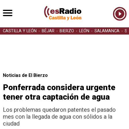
CASTILLA Y LEÓN
BÉJAR
BIERZO
LEÓN
SALAMANCA
S
Noticias de El Bierzo
Ponferrada considera urgente
tener otra captación de agua
Los problemas quedaron patentes el pasado
mes con la llegada de agua con sólidos a la
ciudad