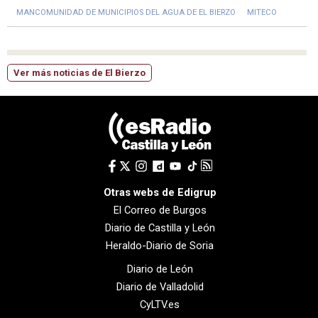
MANCOMUNIDAD DE MUNICIPIOS DEL AGUA DE EL BIERZO
MITECO
Ver más noticias de El Bierzo
Otras webs de Edigrup
El Correo de Burgos
Diario de Castilla y León
Heraldo-Diario de Soria
Diario de León
Diario de Valladolid
CyLTV.es