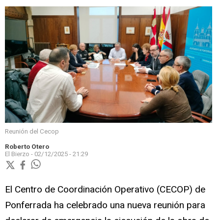
Reunión del Cecop
Roberto Otero
El Bierzo -
02/12/2025 - 21:29
El Centro de Coordinación Operativo (CECOP) de
Ponferrada ha celebrado una nueva reunión para