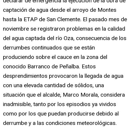
declarar de emergencia la ejecución de la obra de
captación de agua desde el arroyo de Montes
hasta la ETAP de San Clemente. El pasado mes de
noviembre se registraron problemas en la calidad
del agua captada del río Oza, consecuencia de los
derrumbes continuados que se están
produciendo sobre el cauce en la zona del
conocido Barranco de Peñalba. Estos
desprendimientos provocaron la llegada de agua
con una elevada cantidad de sólidos, una
situación que el alcalde, Marco Morala, considera
inadmisible, tanto por los episodios ya vividos
como por los que puedan producirse debido al
derrumbe y a las condiciones meteorológicas.