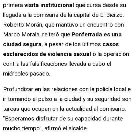
primera
visita institucional
que cursa desde su
llegada a la comisaria de la capital de El Bierzo.
Roberto Morán, que mantuvo un encuentro con
Marco Morala, reiteró que
Ponferrada es una
ciudad segura
, a pesar de los últimos
casos
esclarecidos de violencia sexual
o la operación
contra las falsificaciones llevada a cabo el
miércoles pasado.
Profundizar en las relaciones con la policía local e
ir tomando el pulso a la ciudad y su seguridad son
tareas que ocupan en la actualidad al comisario.
"Esperamos disfrutar de su capacidad durante
mucho tiempo”, afirmó el alcalde.