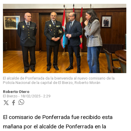
El alcalde de Ponferrada da la bienvenida al nuevo comisario de la
Policía Nacional de la capital de El Bierzo, Roberto Morán
Roberto Otero
El Bierzo -
18/02/2025 - 2:29
El comisario de Ponferrada fue recibido esta
mañana por el alcalde de Ponferrada en la