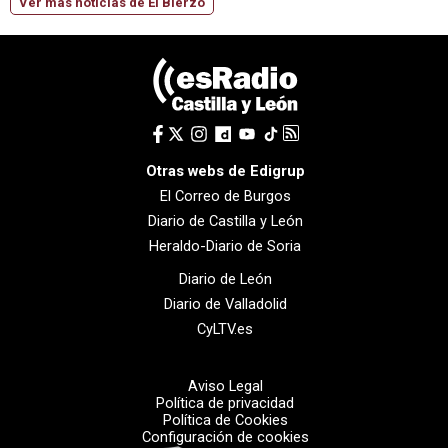
Ver más noticias de El Bierzo
Otras webs de Edigrup
El Correo de Burgos
Diario de Castilla y León
Heraldo-Diario de Soria
Diario de León
Diario de Valladolid
CyLTV.es
Aviso Legal
Política de privacidad
Política de Cookies
Configuración de cookies