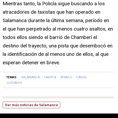
Mientras tanto, la Policía sigue buscando a los
atracadores de taxistas que han operado en
Salamanca durante la última semana, período en
el que han perpetrado al menos cuatro asaltos, en
todos ellos siendo el barrió de Chamberí el
destino del trayecto, una pista que desembocó en
la identificación de al menos uno de ellos, al que
esperan detener en breve.
TEMAS:
SALAMANCA
TAXISTA
ATRACO
CÁRCEL
JUZGADOS
Ver más noticias de Salamanca