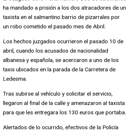
ha mandado a prisión a los dos atracadores de un
taxista en el salmantino barrio de pizarrales por
un robo cometido el pasado mes de Abril.
Los hechos juzgados ocurrieron el pasado 10 de
abril, cuando los acusados de nacionalidad
albanesa y española, se acercaron a uno de los
taxis ubicados en la parada de la Carretera de
Ledesma.
Tras subirse al vehículo y solicitar el servicio,
llegaron al final de la calle y amenazaron al taxista
para que les entregara los 130 euros que portaba.
Alertados de lo ocurrido, efectivos de la Policía