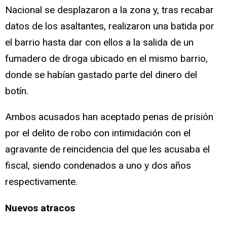
Nacional se desplazaron a la zona y, tras recabar
datos de los asaltantes, realizaron una batida por
el barrio hasta dar con ellos a la salida de un
fumadero de droga ubicado en el mismo barrio,
donde se habían gastado parte del dinero del
botín.
Ambos acusados han aceptado penas de prisión
por el delito de robo con intimidación con el
agravante de reincidencia del que les acusaba el
fiscal, siendo condenados a uno y dos años
respectivamente.
Nuevos atracos