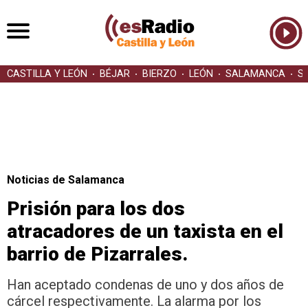
CASTILLA Y LEÓN
BÉJAR
BIERZO
LEÓN
SALAMANCA
S
Noticias de Salamanca
Prisión para los dos
atracadores de un taxista en el
barrio de Pizarrales.
Han aceptado condenas de uno y dos años de
cárcel respectivamente. La alarma por los