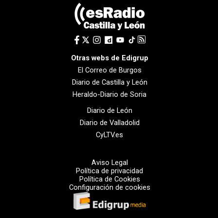
Otras webs de Edigrup
El Correo de Burgos
Diario de Castilla y León
Heraldo-Diario de Soria
Diario de León
Diario de Valladolid
CyLTV.es
Aviso Legal
Política de privacidad
Política de Cookies
Configuración de cookies