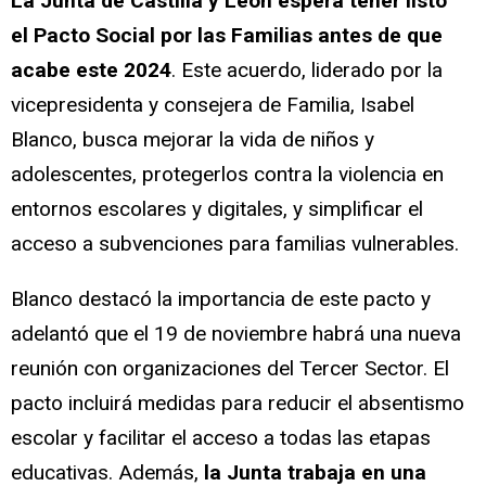
La Junta de Castilla y León espera tener listo
el Pacto Social por las Familias antes de que
acabe este 2024
. Este acuerdo, liderado por la
vicepresidenta y consejera de Familia, Isabel
Blanco, busca mejorar la vida de niños y
adolescentes, protegerlos contra la violencia en
entornos escolares y digitales, y simplificar el
acceso a subvenciones para familias vulnerables.
Blanco destacó la importancia de este pacto y
adelantó que el 19 de noviembre habrá una nueva
reunión con organizaciones del Tercer Sector. El
pacto incluirá medidas para reducir el absentismo
escolar y facilitar el acceso a todas las etapas
educativas. Además,
la Junta trabaja en una