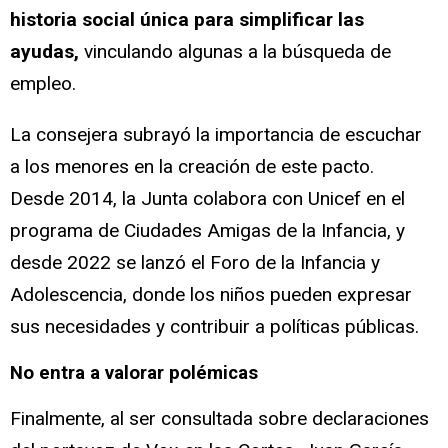
historia social única para simplificar las
ayudas,
vinculando algunas a la búsqueda de
empleo.
La consejera subrayó la importancia de escuchar
a los menores en la creación de este pacto.
Desde 2014, la Junta colabora con Unicef en el
programa de Ciudades Amigas de la Infancia, y
desde 2022 se lanzó el Foro de la Infancia y
Adolescencia, donde los niños pueden expresar
sus necesidades y contribuir a políticas públicas.
No entra a valorar polémicas
Finalmente, al ser consultada sobre declaraciones