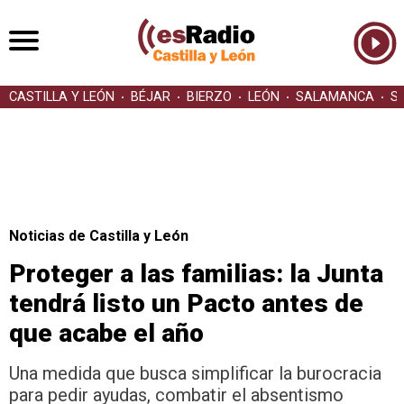
CASTILLA Y LEÓN
BÉJAR
BIERZO
LEÓN
SALAMANCA
S
Noticias de Castilla y León
Proteger a las familias: la Junta
tendrá listo un Pacto antes de
que acabe el año
Una medida que busca simplificar la burocracia
para pedir ayudas, combatir el absentismo