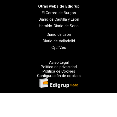
Otras webs de Edigrup
El Correo de Burgos
Diario de Castilla y León
Heraldo-Diario de Soria
Diario de León
Diario de Valladolid
CyLTV.es
Aviso Legal
Política de privacidad
Política de Cookies
Configuración de cookies