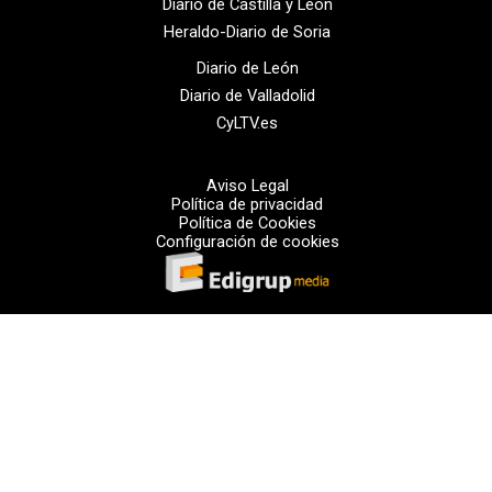
Diario de Castilla y León
Heraldo-Diario de Soria
Diario de León
Diario de Valladolid
CyLTV.es
Aviso Legal
Política de privacidad
Política de Cookies
Configuración de cookies