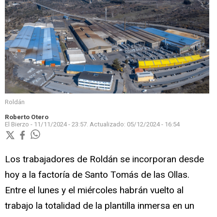
Roldán
Roberto Otero
El Bierzo -
11/11/2024 - 23:57.
Actualizado:
05/12/2024 - 16:54
Los trabajadores de Roldán se incorporan desde
hoy a la factoría de Santo Tomás de las Ollas.
Entre el lunes y el miércoles habrán vuelto al
trabajo la totalidad de la plantilla inmersa en un