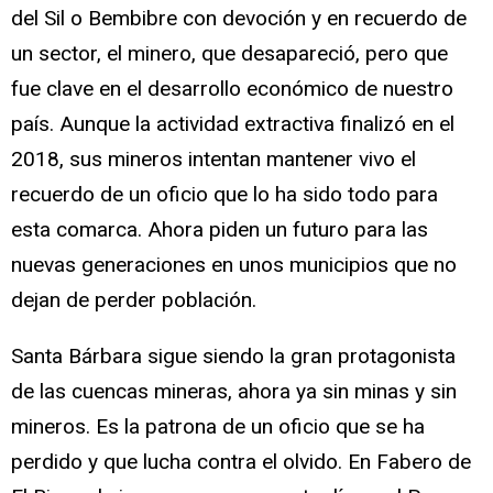
del Sil o Bembibre con devoción y en recuerdo de
un sector, el minero, que desapareció, pero que
fue clave en el desarrollo económico de nuestro
país. Aunque la actividad extractiva finalizó en el
2018, sus mineros intentan mantener vivo el
recuerdo de un oficio que lo ha sido todo para
esta comarca. Ahora piden un futuro para las
nuevas generaciones en unos municipios que no
dejan de perder población.
Santa Bárbara sigue siendo la gran protagonista
de las cuencas mineras, ahora ya sin minas y sin
mineros. Es la patrona de un oficio que se ha
perdido y que lucha contra el olvido. En Fabero de