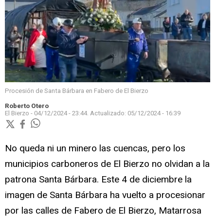
Procesión de Santa Bárbara en Fabero de El Bierzo
Roberto Otero
El Bierzo -
04/12/2024 - 23:44.
Actualizado:
05/12/2024 - 16:39
No queda ni un minero las cuencas, pero los
municipios carboneros de El Bierzo no olvidan a la
patrona Santa Bárbara. Este 4 de diciembre la
imagen de Santa Bárbara ha vuelto a procesionar
por las calles de Fabero de El Bierzo, Matarrosa