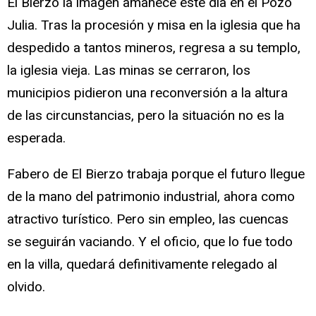
El Bierzo la imagen amanece este día en el Pozo
Julia. Tras la procesión y misa en la iglesia que ha
despedido a tantos mineros, regresa a su templo,
la iglesia vieja. Las minas se cerraron, los
municipios pidieron una reconversión a la altura
de las circunstancias, pero la situación no es la
esperada.
Fabero de El Bierzo trabaja porque el futuro llegue
de la mano del patrimonio industrial, ahora como
atractivo turístico. Pero sin empleo, las cuencas
se seguirán vaciando. Y el oficio, que lo fue todo
en la villa, quedará definitivamente relegado al
olvido.