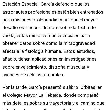
Estación Espacial, García defendió que los
astronautas profesionales están bien entrenados
para misiones prolongadas y aunque el mayor
desafío es la incertidumbre sobre la fecha de
vuelta, estas misiones son esenciales para
obtener datos sobre cómo la microgravedad
afecta a la fisiología humana. Estos estudios,
añadió, tienen aplicaciones en investigaciones
sobre envejecimiento, distrofia muscular y
avances de células tumorales.
Por la tarde, García presentó su libro 'Órbitas' en
el Colegio Mayor La Tebaida, donde compartió
más detalles sobre su trayectoria y el camino que