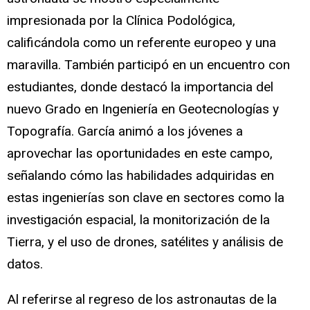
impresionada por la Clínica Podológica,
calificándola como un referente europeo y una
maravilla. También participó en un encuentro con
estudiantes, donde destacó la importancia del
nuevo Grado en Ingeniería en Geotecnologías y
Topografía. García animó a los jóvenes a
aprovechar las oportunidades en este campo,
señalando cómo las habilidades adquiridas en
estas ingenierías son clave en sectores como la
investigación espacial, la monitorización de la
Tierra, y el uso de drones, satélites y análisis de
datos.
Al referirse al regreso de los astronautas de la