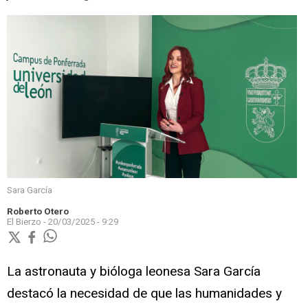
Sara García
Roberto Otero
El Bierzo -
20/03/2025 - 9:29
La astronauta y bióloga leonesa Sara García
destacó la necesidad de que las humanidades y