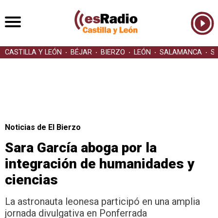
CASTILLA Y LEÓN
BÉJAR
BIERZO
LEÓN
SALAMANCA
S
Noticias de El Bierzo
Sara García aboga por la
integración de humanidades y
ciencias
La astronauta leonesa participó en una amplia
jornada divulgativa en Ponferrada