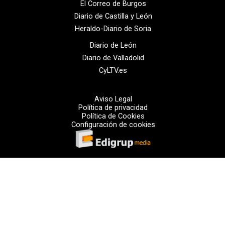
El Correo de Burgos
Diario de Castilla y León
Heraldo-Diario de Soria
Diario de León
Diario de Valladolid
CyLTV.es
Aviso Legal
Política de privacidad
Política de Cookies
Configuración de cookies