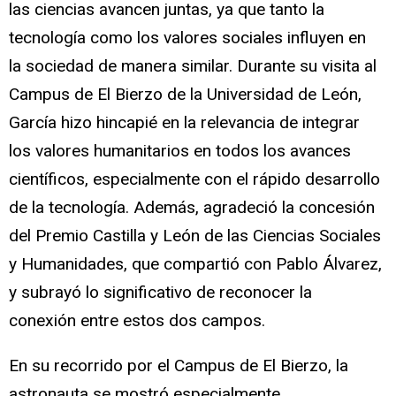
las ciencias avancen juntas, ya que tanto la
tecnología como los valores sociales influyen en
la sociedad de manera similar. Durante su visita al
Campus de El Bierzo de la Universidad de León,
García hizo hincapié en la relevancia de integrar
los valores humanitarios en todos los avances
científicos, especialmente con el rápido desarrollo
de la tecnología. Además, agradeció la concesión
del Premio Castilla y León de las Ciencias Sociales
y Humanidades, que compartió con Pablo Álvarez,
y subrayó lo significativo de reconocer la
conexión entre estos dos campos.
En su recorrido por el Campus de El Bierzo, la
astronauta se mostró especialmente