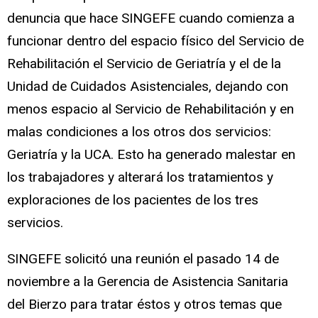
denuncia que hace SINGEFE cuando comienza a
funcionar dentro del espacio físico del Servicio de
Rehabilitación el Servicio de Geriatría y el de la
Unidad de Cuidados Asistenciales, dejando con
menos espacio al Servicio de Rehabilitación y en
malas condiciones a los otros dos servicios:
Geriatría y la UCA. Esto ha generado malestar en
los trabajadores y alterará los tratamientos y
exploraciones de los pacientes de los tres
servicios.
SINGEFE solicitó una reunión el pasado 14 de
noviembre a la Gerencia de Asistencia Sanitaria
del Bierzo para tratar éstos y otros temas que