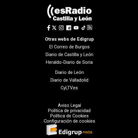
Otras webs de Edigrup
El Correo de Burgos
Diario de Castilla y León
Heraldo-Diario de Soria
Diario de León
Diario de Valladolid
CyLTV.es
Aviso Legal
Política de privacidad
Política de Cookies
Configuración de cookies