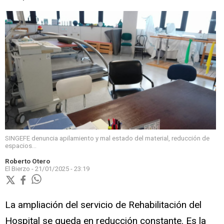
SINGEFE denuncia apilamiento y mal estado del material, reducción de
espacios...
Roberto Otero
El Bierzo -
21/01/2025 - 23:19
La ampliación del servicio de Rehabilitación del
Hospital se queda en reducción constante. Es la