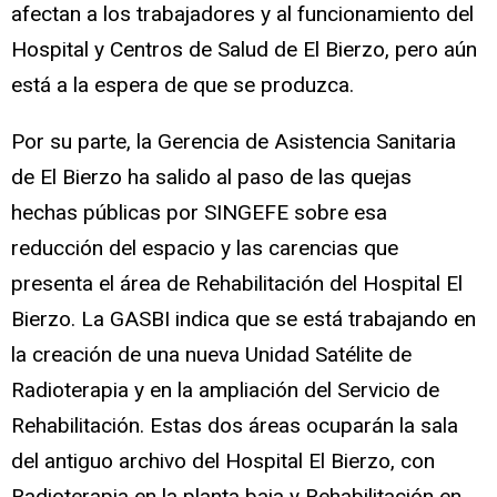
afectan a los trabajadores y al funcionamiento del
Hospital y Centros de Salud de El Bierzo, pero aún
está a la espera de que se produzca.
Por su parte, la Gerencia de Asistencia Sanitaria
de El Bierzo ha salido al paso de las quejas
hechas públicas por SINGEFE sobre esa
reducción del espacio y las carencias que
presenta el área de Rehabilitación del Hospital El
Bierzo. La GASBI indica que se está trabajando en
la creación de una nueva Unidad Satélite de
Radioterapia y en la ampliación del Servicio de
Rehabilitación. Estas dos áreas ocuparán la sala
del antiguo archivo del Hospital El Bierzo, con
Radioterapia en la planta baja y Rehabilitación en