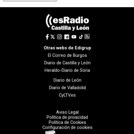
Otras webs de Edigrup
El Correo de Burgos
Diario de Castilla y León
Heraldo-Diario de Soria
Diario de León
Diario de Valladolid
CyLTV.es
Aviso Legal
Política de privacidad
Política de Cookies
Configuración de cookies