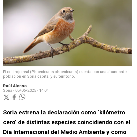
El colirrojo real (Phoenicurus phoenicurus) cuenta con una abundante
población en Soria capital y su territorio.
Raúl Alonso
Soria -
05/06/2025 - 14:04
Soria estrena la declaración como ‘kilómetro
cero’ de distintas especies coincidiendo con el
Día Internacional del Medio Ambiente y como