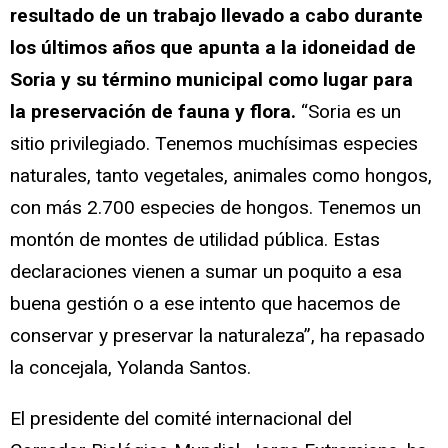
resultado de un trabajo llevado a cabo durante
los últimos años que apunta a la idoneidad de
Soria y su término municipal como lugar para
la preservación de fauna y flora.
“Soria es un
sitio privilegiado. Tenemos muchísimas especies
naturales, tanto vegetales, animales como hongos,
con más 2.700 especies de hongos. Tenemos un
montón de montes de utilidad pública. Estas
declaraciones vienen a sumar un poquito a esa
buena gestión o a ese intento que hacemos de
conservar y preservar la naturaleza”, ha repasado
la concejala, Yolanda Santos.
El presidente del comité internacional del