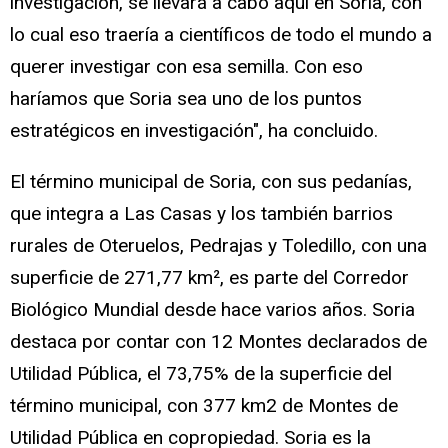
investigación, se llevará a cabo aquí en Soria, con
lo cual eso traería a científicos de todo el mundo a
querer investigar con esa semilla. Con eso
haríamos que Soria sea uno de los puntos
estratégicos en investigación", ha concluido.
El término municipal de Soria, con sus pedanías,
que integra a Las Casas y los también barrios
rurales de Oteruelos, Pedrajas y Toledillo, con una
superficie de 271,77 km², es parte del Corredor
Biológico Mundial desde hace varios años. Soria
destaca por contar con 12 Montes declarados de
Utilidad Pública, el 73,75% de la superficie del
término municipal, con 377 km2 de Montes de
Utilidad Pública en copropiedad. Soria es la